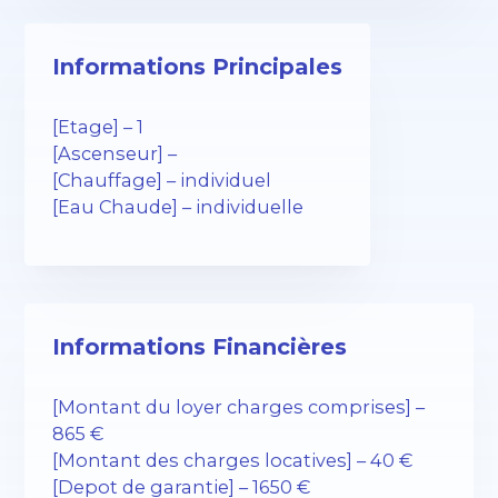
Informations Principales
[Etage] – 1
[Ascenseur] –
[Chauffage] – individuel
[Eau Chaude] – individuelle
Informations Financières
[Montant du loyer charges comprises] –
865 €
[Montant des charges locatives] – 40 €
[Depot de garantie] – 1650 €