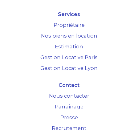
Services
Propriétaire
Nos biens en location
Estimation
Gestion Locative Paris
Gestion Locative Lyon
Contact
Nous contacter
Parrainage
Presse
Recrutement