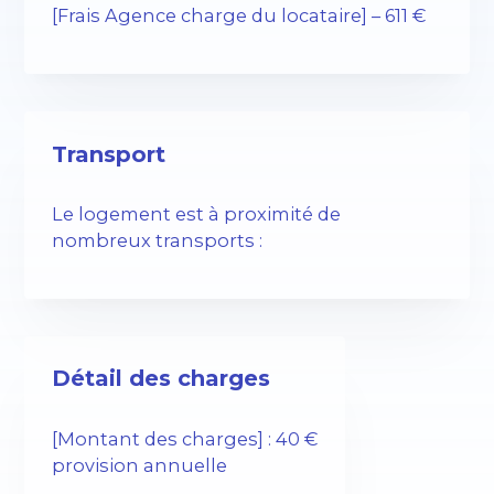
[Frais Agence charge du locataire] – 611 €
Transport
Le logement est à proximité de
nombreux transports :
Détail des charges
[Montant des charges] : 40 €
provision annuelle