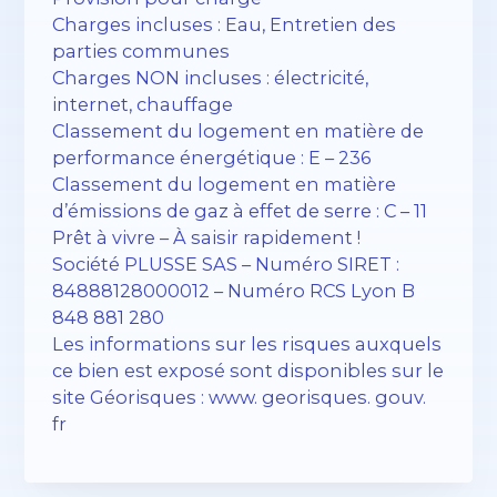
Charges incluses : Eau, Entretien des
parties communes
Charges NON incluses : électricité,
internet, chauffage
Classement du logement en matière de
performance énergétique : E – 236
Classement du logement en matière
d’émissions de gaz à effet de serre : C – 11
Prêt à vivre – À saisir rapidement !
Société PLUSSE SAS – ​​Numéro SIRET :
84888128000012 – Numéro RCS Lyon B
848 881 280
Les informations sur les risques auxquels
ce bien est exposé sont disponibles sur le
site Géorisques : www. georisques. gouv.
fr