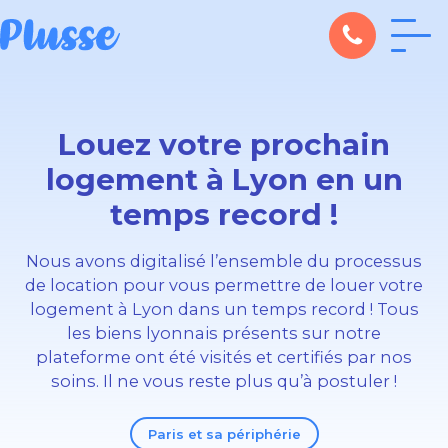
Louez votre prochain
logement à Lyon en un
temps record !
Nous avons digitalisé l’ensemble du processus
de location pour vous permettre de louer votre
logement à Lyon dans un temps record ! Tous
les biens lyonnais présents sur notre
plateforme ont été visités et certifiés par nos
soins. Il ne vous reste plus qu’à postuler !
Paris et sa périphérie