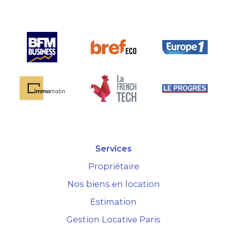
marché.
Services
Propriétaire
Nos biens en location
Estimation
Gestion Locative Paris