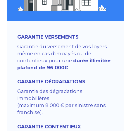
GARANTIE VERSEMENTS
Garantie du versement de vos loyers
même en cas d'impayés ou de
contentieux pour une
durée illimitée
plafond de 96 000€
GARANTIE DÉGRADATIONS
Garantie des dégradations
immobilières
(maximum 8 000 € par sinistre sans
franchise).
GARANTIE CONTENTIEUX