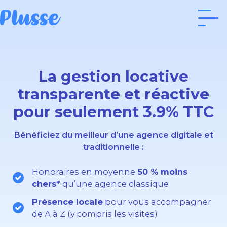
La gestion locative
transparente et réactive
pour seulement 3.9% TTC
Bénéficiez du meilleur d’une agence digitale et
traditionnelle :
Honoraires en moyenne
50 % moins
chers*
qu’une agence classique
Présence locale
pour vous accompagner
de A à Z (y compris les visites)