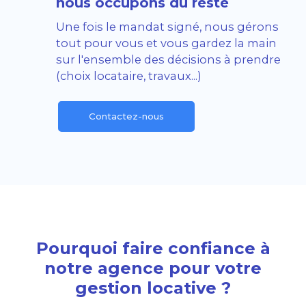
nous occupons du reste
Une fois le mandat signé, nous gérons
tout pour vous et vous gardez la main
sur l'ensemble des décisions à prendre
(choix locataire, travaux...)
Contactez-nous
Pourquoi faire confiance à
notre agence pour votre
gestion locative ?