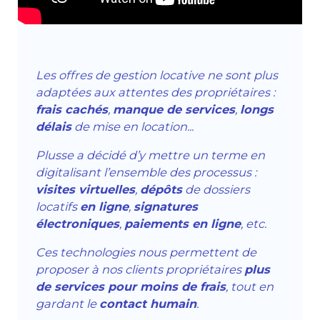
Les offres de gestion locative ne sont plus
adaptées aux attentes des propriétaires :
frais cachés
,
manque de services
,
longs
délais
de mise en location...
Plusse a décidé d’y mettre un terme en
digitalisant l’ensemble des processus :
visites virtuelles
,
dépôts
de dossiers
locatifs
en ligne
,
signatures
électroniques
,
paiements en ligne
, etc.
Ces technologies nous permettent de
proposer à nos clients propriétaires
plus
de services pour moins de frais
, tout en
gardant le
contact humain
.