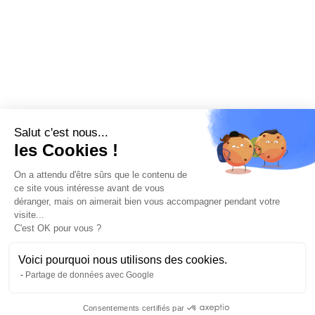
Salut c'est nous...
les Cookies !
On a attendu d'être sûrs que le contenu de
ce site vous intéresse avant de vous
déranger, mais on aimerait bien vous accompagner pendant votre
visite...
C'est OK pour vous ?
Voici pourquoi nous utilisons des cookies.
Partage de données avec Google
Consentements certifiés par