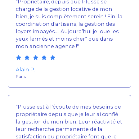
"Propriétaire, depuis que Plusse se
charge de la gestion locative de mon
bien, je suis complètement serein ! Fini la
coordination d’artisans, la gestion des
loyers impayés…. Aujourd’hui je loue les
yeux fermés et moins cher* que dans
mon ancienne agence !"
Alain P.
Paris
"Plusse est à l'écoute de mes besoins de
propriétaire depuis que je leur ai confié
la gestion de mon bien. Leur réactivité et
leur recherche permanente de la
satisfaction du propriétaire font que je