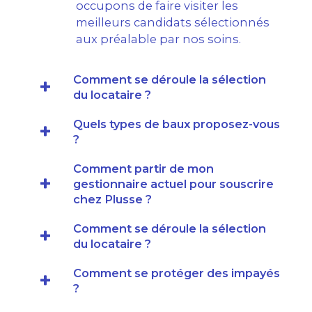
occupons de faire visiter les
meilleurs candidats sélectionnés
aux préalable par nos soins.
Comment se déroule la sélection
du locataire ?
Quels types de baux proposez-vous
?
Comment partir de mon
gestionnaire actuel pour souscrire
chez Plusse ?
Comment se déroule la sélection
du locataire ?
Comment se protéger des impayés
?