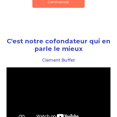
Commencer
C'est notre cofondateur qui en
parle le mieux
Clément Buffet