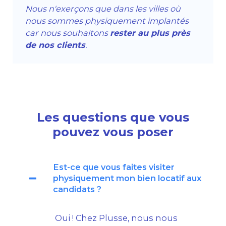
Nous n'exerçons que dans les villes où
nous sommes physiquement implantés
car nous souhaitons
rester au plus près
de nos clients
.
Les questions que vous
pouvez vous poser
Est-ce que vous faites visiter
physiquement mon bien locatif aux
candidats ?
Oui ! Chez Plusse, nous nous