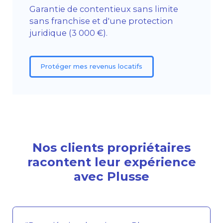
Garantie de contentieux sans limite
sans franchise et d'une protection
juridique (3 000 €).
Protéger mes revenus locatifs
Nos clients propriétaires
racontent leur expérience
avec Plusse