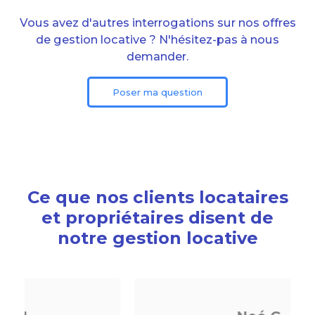
Vous avez d'autres interrogations sur nos offres
de gestion locative ? N'hésitez-pas à nous
demander.
Poser ma question
Ce que nos clients locataires
et propriétaires disent de
notre gestion locative