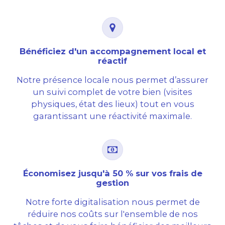
Bénéficiez d'un accompagnement local et
réactif
Notre présence locale nous permet d’assurer
un suivi complet de votre bien (visites
physiques, état des lieux) tout en vous
garantissant une réactivité maximale.
Économisez jusqu'à 50 % sur vos frais de
gestion
Notre forte digitalisation nous permet de
réduire nos coûts sur l'ensemble de nos