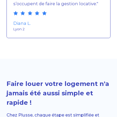
s’occupent de faire la gestion locative."
Diana L.
Lyon 2
Faire louer votre logement n'a
jamais été aussi simple et
rapide !
Chez Plusse, chaque étape est simplifiée et