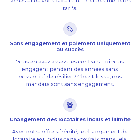
tâches et de vous faire bénéficier des meilleurs
tarifs.
Sans engagement et paiement uniquement
au succès
Vous en avez assez des contrats qui vous
engagent pendant des années sans
possibilité de résilier ? Chez Plusse, nos
mandats sont sans engagement.
Changement des locataires inclus et illimité
Avec notre offre sérénité, le changement de
locataire est inclus dans vos frais mensuels.