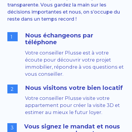
transparente. Vous gardez la main sur les
décisions importantes et nous, on s’occupe du
reste dans un temps record !
Nous échangeons par
1
téléphone
Votre conseiller Plusse est à votre
écoute pour découvrir votre projet
immobilier, répondre à vos questions et
vous conseiller.
Nous visitons votre bien locatif
2
Votre conseiller Plusse visite votre
appartement pour créer la visite 3D et
estimer au mieux le futur loyer.
Vous signez le mandat et nous
3