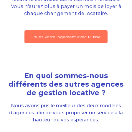
Vous n'aurez plus à payer un mois de loyer à
chaque changement de locataire.
Louez votre logement avec Plusse
En quoi sommes-nous
différents des autres agences
de gestion locative ?
Nous avons pris le meilleur des deux modèles
d’agences afin de vous proposer un service à la
hauteur de vos espérances.