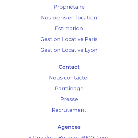
Propriétaire
Nos biens en location
Estimation
Gestion Locative Paris
Gestion Locative Lyon
Contact
Nous contacter
Parrainage
Presse
Recrutement
Agences
4 Rue de la Bourse - 69001 Lyon