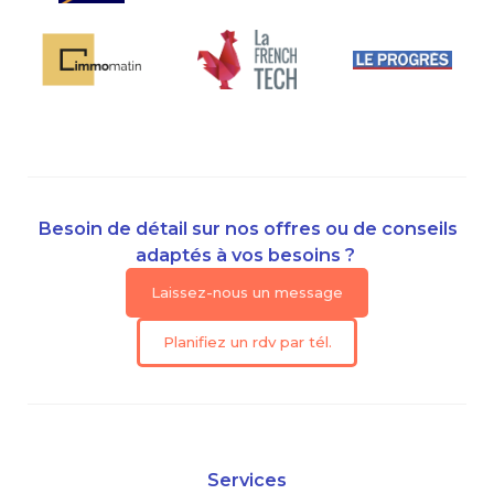
Besoin de détail sur nos offres ou de conseils
adaptés à vos besoins ?
Laissez-nous un message
Planifiez un rdv par tél.
Services