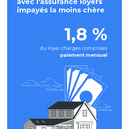
avec l'assurance loyers
impayés la moins chère
1,8 %
du loyer charges comprises
paiement mensuel