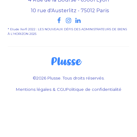
10 rue d'Austerlitz - 75012 Paris
* Etude Xerfi 2022 : LES NOUVEAUX DÉFIS DES ADMINISTRATEURS DE BIENS
À L'HORIZON 2025
©2026 Plusse. Tous droits réservés.
Mentions légales & CGU
Politique de confidentialité