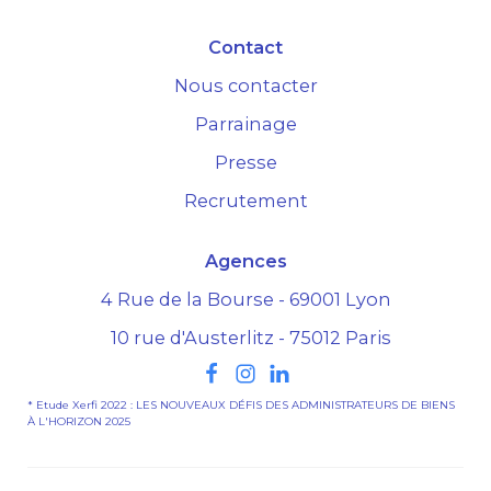
Contact
Nous contacter
Parrainage
Presse
Recrutement
Agences
4 Rue de la Bourse - 69001 Lyon
10 rue d'Austerlitz - 75012 Paris
* Etude Xerfi 2022 : LES NOUVEAUX DÉFIS DES ADMINISTRATEURS DE BIENS
À L'HORIZON 2025