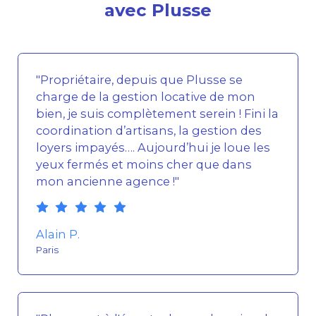
avec Plusse
"Propriétaire, depuis que Plusse se
charge de la gestion locative de mon
bien, je suis complètement serein ! Fini la
coordination d’artisans, la gestion des
loyers impayés…. Aujourd’hui je loue les
yeux fermés et moins cher que dans
mon ancienne agence !"
Alain P.
Paris