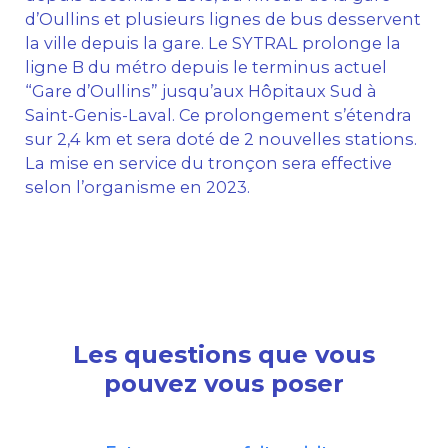
d’Oullins et plusieurs lignes de bus desservent
la ville depuis la gare. Le SYTRAL prolonge la
ligne B du métro depuis le terminus actuel
“Gare d’Oullins” jusqu’aux Hôpitaux Sud à
Saint-Genis-Laval. Ce prolongement s’étendra
sur 2,4 km et sera doté de 2 nouvelles stations.
La mise en service du tronçon sera effective
selon l’organisme en 2023.
Les questions que vous
pouvez vous poser