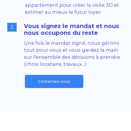
appartement pour créer la visite 3D et
estimer au mieux le futur loyer.
Vous signez le mandat et nous
3
nous occupons du reste
Une fois le mandat signé, nous gérons
tout pour vous et vous gardez la main
sur l'ensemble des décisions à prendre
(choix locataire, travaux...)
Contactez-nous