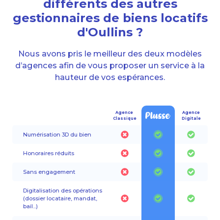
différents des autres
gestionnaires de biens locatifs
d'Oullins ?
Nous avons pris le meilleur des deux modèles
d’agences afin de vous proposer un service à la
hauteur de vos espérances.
Agence
Agence
Classique
Digitale
Numérisation 3D du bien
Honoraires réduits
Sans engagement
Digitalisation des opérations
(dossier locataire, mandat,
bail...)