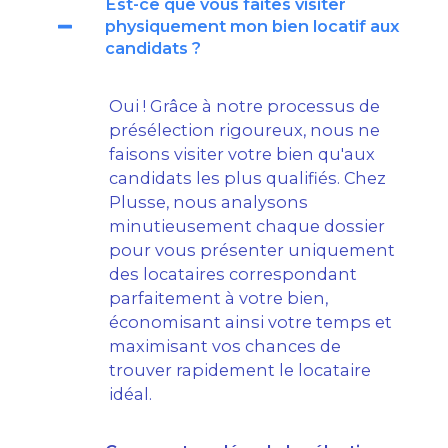
Est-ce que vous faites visiter
physiquement mon bien locatif aux
candidats ?
Oui ! Grâce à notre processus de
présélection rigoureux, nous ne
faisons visiter votre bien qu'aux
candidats les plus qualifiés. Chez
Plusse, nous analysons
minutieusement chaque dossier
pour vous présenter uniquement
des locataires correspondant
parfaitement à votre bien,
économisant ainsi votre temps et
maximisant vos chances de
trouver rapidement le locataire
idéal.