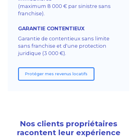
(maximum 8 000 € par sinistre sans
franchise).
GARANTIE CONTENTIEUX
Garantie de contentieux sans limite
sans franchise et d'une protection
juridique (3 000 €).
Protéger mes revenus locatifs
Nos clients propriétaires
racontent leur expérience