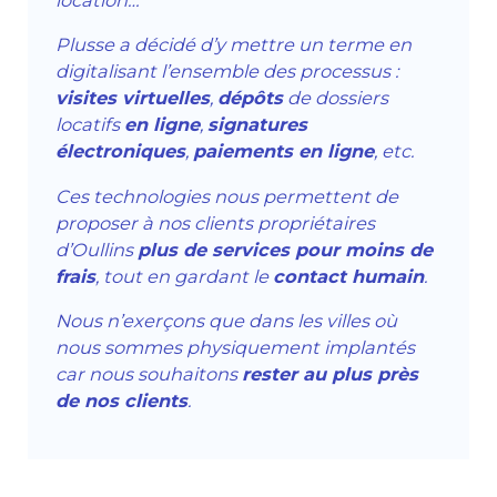
location…
Plusse a décidé d’y mettre un terme en
digitalisant l’ensemble des processus :
visites virtuelles
,
dépôts
de dossiers
locatifs
en ligne
,
signatures
électroniques
,
paiements en ligne
, etc.
Ces technologies nous permettent de
proposer à nos clients propriétaires
d’Oullins
plus de services pour moins de
frais
, tout en gardant le
contact humain
.
Nous n’exerçons que dans les villes où
nous sommes physiquement implantés
car nous souhaitons
rester au plus près
de nos clients
.