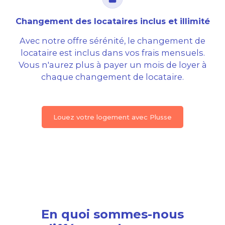
Changement des locataires inclus et illimité
Avec notre offre sérénité, le changement de
locataire est inclus dans vos frais mensuels.
Vous n'aurez plus à payer un mois de loyer à
chaque changement de locataire.
Louez votre logement avec Plusse
En quoi sommes-nous