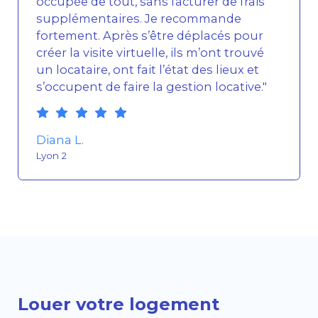
occupée de tout, sans facturer de frais
supplémentaires. Je recommande
fortement. Après s’être déplacés pour
créer la visite virtuelle, ils m’ont trouvé
un locataire, ont fait l’état des lieux et
s’occupent de faire la gestion locative."
Diana L.
Lyon 2
Louer votre logement