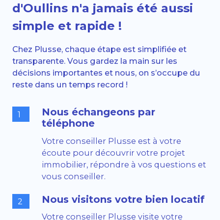
d'Oullins n'a jamais été aussi
simple et rapide !
Chez Plusse, chaque étape est simplifiée et
transparente. Vous gardez la main sur les
décisions importantes et nous, on s’occupe du
reste dans un temps record !
Nous échangeons par
1
téléphone
Votre conseiller Plusse est à votre
écoute pour découvrir votre projet
immobilier, répondre à vos questions et
vous conseiller.
Nous visitons votre bien locatif
2
Votre conseiller Plusse visite votre