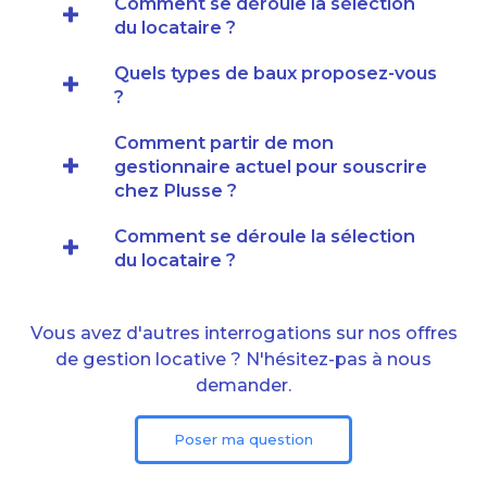
Comment se déroule la sélection
du locataire ?
Quels types de baux proposez-vous
?
Comment partir de mon
gestionnaire actuel pour souscrire
chez Plusse ?
Comment se déroule la sélection
du locataire ?
Vous avez d'autres interrogations sur nos offres
de gestion locative ? N'hésitez-pas à nous
demander.
Poser ma question