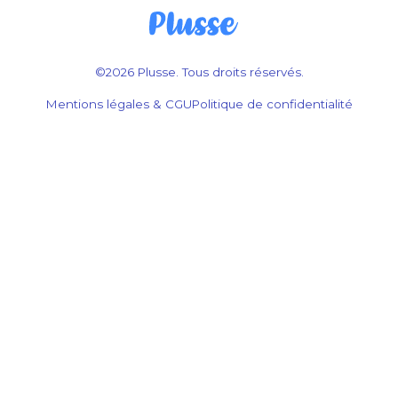
©2026 Plusse. Tous droits réservés.
Mentions légales & CGU
Politique de confidentialité