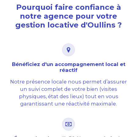
Pourquoi faire confiance à
notre agence pour votre
gestion locative d'Oullins ?
Bénéficiez d'un accompagnement local et
réactif
Notre présence locale nous permet d’assurer
un suivi complet de votre bien (visites
physiques, état des lieux) tout en vous
garantissant une réactivité maximale.