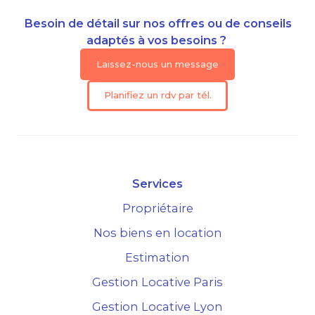
Besoin de détail sur nos offres ou de conseils
adaptés à vos besoins ?
Laissez-nous un message
Planifiez un rdv par tél.
Services
Propriétaire
Nos biens en location
Estimation
Gestion Locative Paris
Gestion Locative Lyon