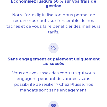
Économisez jusqu'à 50 % sur vos frais de
gestion
Notre forte digitalisation nous permet de
réduire nos coûts sur l'ensemble de nos
tâches et de vous faire bénéficier des meilleurs
tarifs.
Sans engagement et paiement uniquement
au succès
Vous en avez assez des contrats qui vous
engagent pendant des années sans
possibilité de résilier ? Chez Plusse, nos
mandats sont sans engagement.