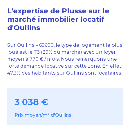
L'expertise de Plusse sur le
marché immobilier locatif
d'Oullins
Sur Oullins – 69600, le type de logement le plus
loué est le T3 (29% du marché) avec un loyer
moyen à 770 € / mois. Nous remarquons une
forte demande locative sur cette zone. En effet,
47,3% des habitants sur Oullins sont locataires.
3 038 €
Prix moyen/m² d'Oullins