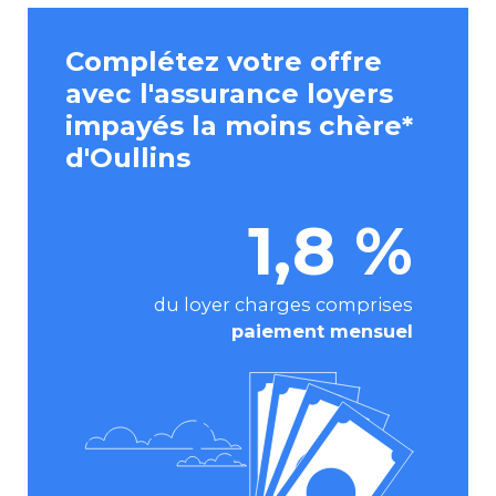
Complétez votre offre
avec l'assurance loyers
impayés la moins chère*
d'Oullins
1,8 %
du loyer charges comprises
paiement mensuel