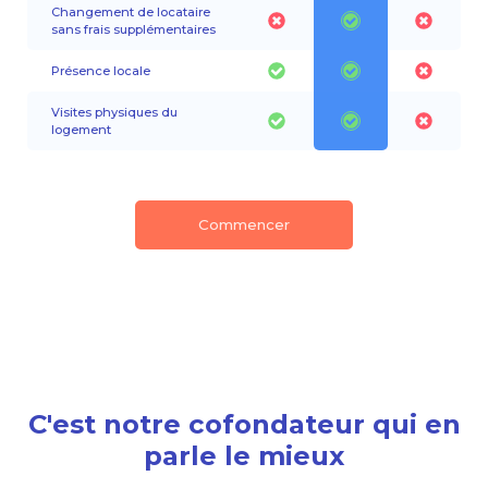
Changement de locataire
sans frais supplémentaires
Présence locale
Visites physiques du
logement
Commencer
C'est notre cofondateur qui en
parle le mieux