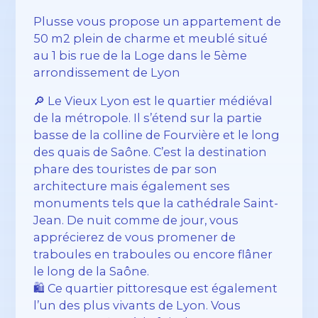
Plusse vous propose un appartement de
50 m2 plein de charme et meublé situé
au 1 bis rue de la Loge dans le 5ème
arrondissement de Lyon
🔎 Le Vieux Lyon est le quartier médiéval
de la métropole. Il s’étend sur la partie
basse de la colline de Fourvière et le long
des quais de Saône. C’est la destination
phare des touristes de par son
architecture mais également ses
monuments tels que la cathédrale Saint-
Jean. De nuit comme de jour, vous
apprécierez de vous promener de
traboules en traboules ou encore flâner
le long de la Saône.
🛍️ Ce quartier pittoresque est également
l’un des plus vivants de Lyon. Vous