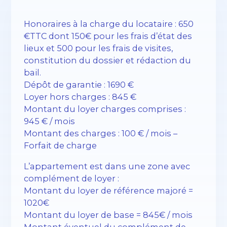
Honoraires à la charge du locataire : 650
€TTC dont 150€ pour les frais d’état des
lieux et 500 pour les frais de visites,
constitution du dossier et rédaction du
bail.
Dépôt de garantie : 1690 €
Loyer hors charges : 845 €
Montant du loyer charges comprises :
945 € / mois
Montant des charges : 100 € / mois –
Forfait de charge
L’appartement est dans une zone avec
complément de loyer :
Montant du loyer de référence majoré =
1020€
Montant du loyer de base = 845€ / mois
Montant éventuel du complément de