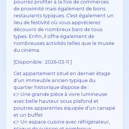
pourrez profiter à la fois de commerces
de proximité mais également de bons
restaurants typiques. C’est également un
lieu de festivité où vous apprécierez
découvrir de nombreux bars de tous
types. Enfin, il offre également de
nombreuses activités telles que le musée
du cinéma.
[Disponible : 2026-03-11 ]
Cet appartement situé en dernier étage
d’un immeuble ancien typique du
quartier historique dispose de :
👉 Une grande pièce à vivre lumineuse
avec belle hauteur sous plafond et
poutres apparentes équipée d’un canapé
et un buffet
👉 Un espace cuisine avec réfrigérateur,
plaque de cuisson et nombreux