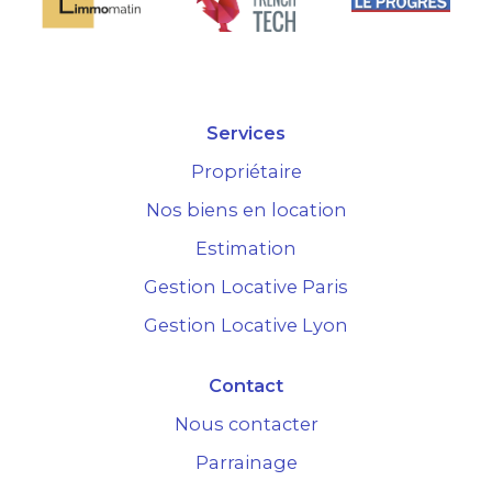
Services
Propriétaire
Nos biens en location
Estimation
Gestion Locative Paris
Gestion Locative Lyon
Contact
Nous contacter
Parrainage