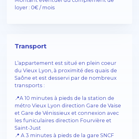
loyer : 0€ / mois
Transport
L’appartement est situé en plein coeur
du Vieux Lyon, à proximité des quais de
Saône et est desservi par de nombreux
transports :
📍A 10 minutes à pieds de la station de
métro Vieux Lyon direction Gare de Vaise
et Gare de Vénissieux et connexion avec
les funiculaires direction Fourvière et
Saint-Just
📍 A 3 minutes à pieds de la gare SNCF