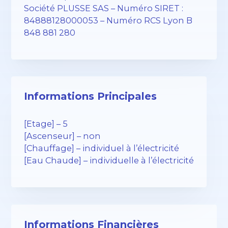
Société PLUSSE SAS – ​​Numéro SIRET :
84888128000053 – Numéro RCS Lyon B
848 881 280
Informations Principales
[Etage] – 5
[Ascenseur] – non
[Chauffage] – individuel à l’électricité
[Eau Chaude] – individuelle à l’électricité
Informations Financières