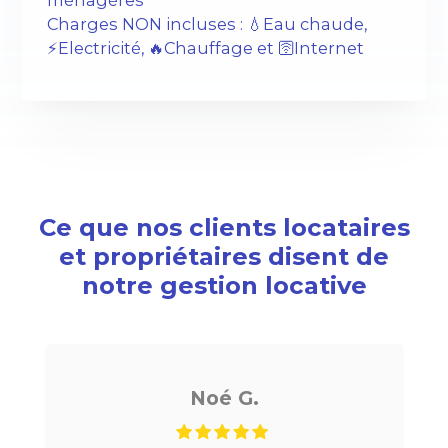
Charges NON incluses : 💧Eau chaude,
⚡️Electricité, 🔥Chauffage et 🛜Internet
Ce que nos clients locataires
et propriétaires disent de
notre gestion locative
Noé G.