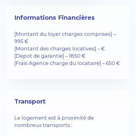
Informations Financières
[Montant du loyer charges comprises] –
995 €
[Montant des charges locatives] – €
[Depot de garantie] – 1850 €
[Frais Agence charge du locataire] – 650 €
Transport
Le logement est à proximité de
nombreux transports :