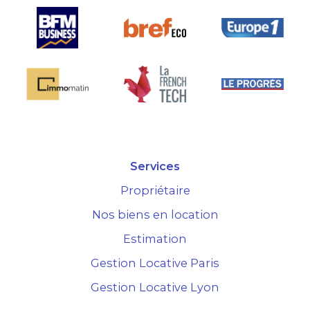
Services
Propriétaire
Nos biens en location
Estimation
Gestion Locative Paris
Gestion Locative Lyon