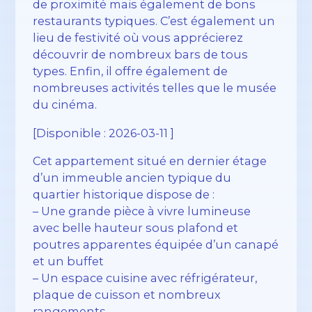
de proximité mais également de bons
restaurants typiques. C’est également un
lieu de festivité où vous apprécierez
découvrir de nombreux bars de tous
types. Enfin, il offre également de
nombreuses activités telles que le musée
du cinéma.
[Disponible : 2026-03-11 ]
Cet appartement situé en dernier étage
d’un immeuble ancien typique du
quartier historique dispose de :
– Une grande pièce à vivre lumineuse
avec belle hauteur sous plafond et
poutres apparentes équipée d’un canapé
et un buffet
– Un espace cuisine avec réfrigérateur,
plaque de cuisson et nombreux
rangements