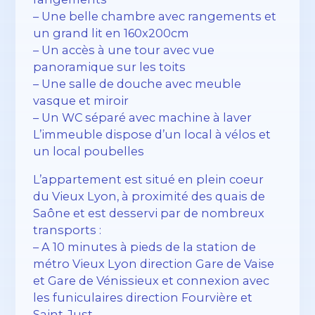
– Une belle chambre avec rangements et
un grand lit en 160x200cm
– Un accès à une tour avec vue
panoramique sur les toits
– Une salle de douche avec meuble
vasque et miroir
– Un WC séparé avec machine à laver
L’immeuble dispose d’un local à vélos et
un local poubelles
L’appartement est situé en plein coeur
du Vieux Lyon, à proximité des quais de
Saône et est desservi par de nombreux
transports :
– A 10 minutes à pieds de la station de
métro Vieux Lyon direction Gare de Vaise
et Gare de Vénissieux et connexion avec
les funiculaires direction Fourvière et
Saint-Just