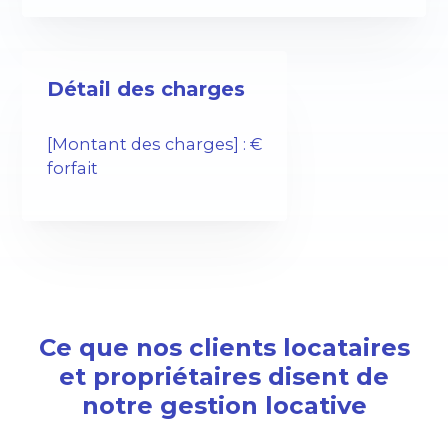
Détail des charges
[Montant des charges] : €
forfait
Ce que nos clients locataires
et propriétaires disent de
notre gestion locative