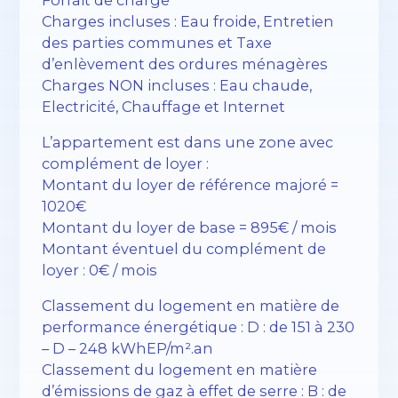
Charges incluses : Eau froide, Entretien
des parties communes et Taxe
d’enlèvement des ordures ménagères
Charges NON incluses : Eau chaude,
Electricité, Chauffage et Internet
L’appartement est dans une zone avec
complément de loyer :
Montant du loyer de référence majoré =
1020€
Montant du loyer de base = 895€ / mois
Montant éventuel du complément de
loyer : 0€ / mois
Classement du logement en matière de
performance énergétique : D : de 151 à 230
– D – 248 kWhEP/m².an
Classement du logement en matière
d’émissions de gaz à effet de serre : B : de