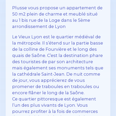
Plusse vous propose un appartement de
50 m2 plein de charme et meublé situé
au 1 bis rue de la Loge dans le 5ème
arrondissement de Lyon
Le Vieux Lyon est le quartier médiéval de
la métropole. Il s’étend sur la partie basse
de la colline de Fourvière et le long des
quais de Saône. C’est la destination phare
des touristes de par son architecture
mais également ses monuments tels que
la cathédrale Saint-Jean. De nuit comme
de jour, vous apprécierez de vous
promener de traboules en traboules ou
encore flâner le long de la Saône.
Ce quartier pittoresque est également
l’un des plus vivants de Lyon. Vous
pourrez profiter à la fois de commerces