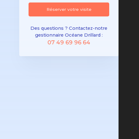
Réserver votre visite
Des questions ? Contactez-notre
gestionnaire Océane Drillard :
07 49 69 96 64