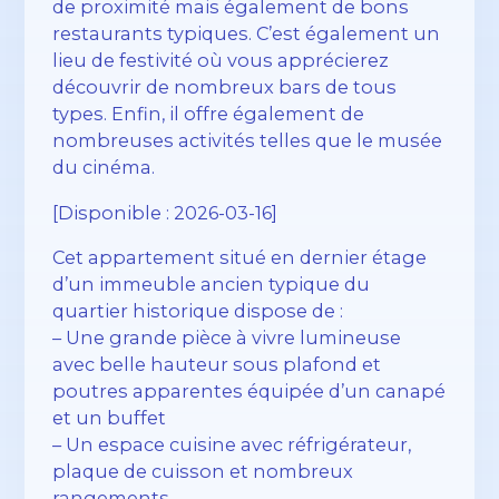
de proximité mais également de bons
restaurants typiques. C’est également un
lieu de festivité où vous apprécierez
découvrir de nombreux bars de tous
types. Enfin, il offre également de
nombreuses activités telles que le musée
du cinéma.
[Disponible : 2026-03-16]
Cet appartement situé en dernier étage
d’un immeuble ancien typique du
quartier historique dispose de :
– Une grande pièce à vivre lumineuse
avec belle hauteur sous plafond et
poutres apparentes équipée d’un canapé
et un buffet
– Un espace cuisine avec réfrigérateur,
plaque de cuisson et nombreux
rangements