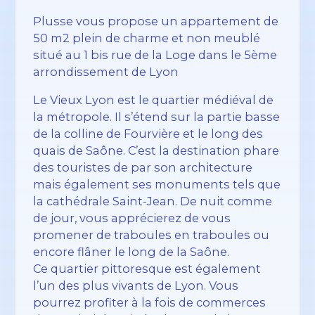
Plusse vous propose un appartement de
50 m2 plein de charme et non meublé
situé au 1 bis rue de la Loge dans le 5ème
arrondissement de Lyon
Le Vieux Lyon est le quartier médiéval de
la métropole. Il s’étend sur la partie basse
de la colline de Fourvière et le long des
quais de Saône. C’est la destination phare
des touristes de par son architecture
mais également ses monuments tels que
la cathédrale Saint-Jean. De nuit comme
de jour, vous apprécierez de vous
promener de traboules en traboules ou
encore flâner le long de la Saône.
Ce quartier pittoresque est également
l’un des plus vivants de Lyon. Vous
pourrez profiter à la fois de commerces