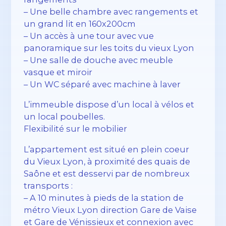
– Une belle chambre avec rangements et
un grand lit en 160x200cm
– Un accès à une tour avec vue
panoramique sur les toits du vieux Lyon
– Une salle de douche avec meuble
vasque et miroir
– Un WC séparé avec machine à laver
L’immeuble dispose d’un local à vélos et
un local poubelles.
Flexibilité sur le mobilier
L’appartement est situé en plein coeur
du Vieux Lyon, à proximité des quais de
Saône et est desservi par de nombreux
transports :
– A 10 minutes à pieds de la station de
métro Vieux Lyon direction Gare de Vaise
et Gare de Vénissieux et connexion avec