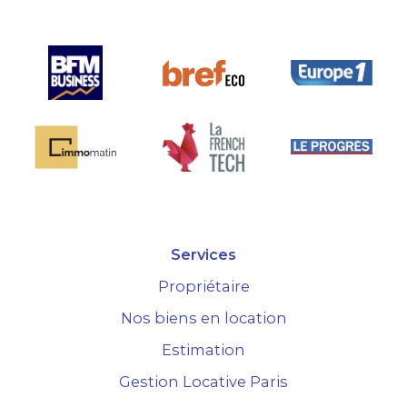
Services
Propriétaire
Nos biens en location
Estimation
Gestion Locative Paris