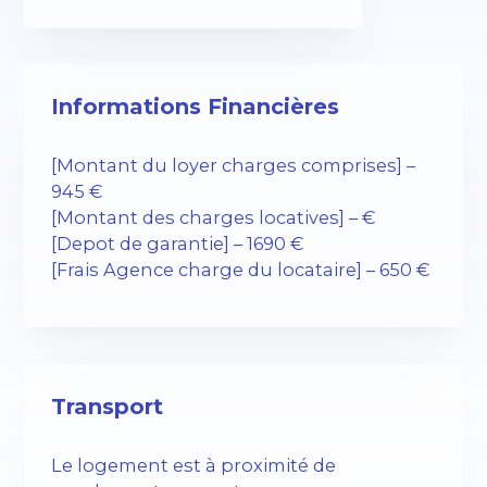
Informations Financières
[Montant du loyer charges comprises] –
945 €
[Montant des charges locatives] – €
[Depot de garantie] – 1690 €
[Frais Agence charge du locataire] – 650 €
Transport
Le logement est à proximité de