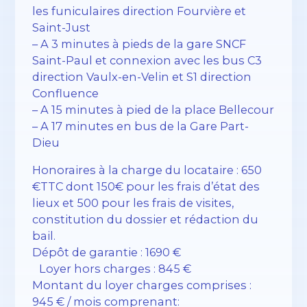
les funiculaires direction Fourvière et
Saint-Just
– A 3 minutes à pieds de la gare SNCF
Saint-Paul et connexion avec les bus C3
direction Vaulx-en-Velin et S1 direction
Confluence
– A 15 minutes à pied de la place Bellecour
– A 17 minutes en bus de la Gare Part-
Dieu
Honoraires à la charge du locataire : 650
€TTC dont 150€ pour les frais d’état des
lieux et 500 pour les frais de visites,
constitution du dossier et rédaction du
bail.
Dépôt de garantie : 1690 €
Loyer hors charges : 845 €
Montant du loyer charges comprises :
945 € / mois comprenant: