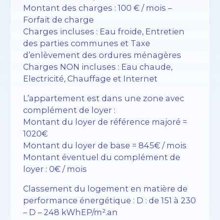
Montant des charges : 100 € / mois –
Forfait de charge
Charges incluses : Eau froide, Entretien
des parties communes et Taxe
d’enlèvement des ordures ménagères
Charges NON incluses : Eau chaude,
Electricité, Chauffage et Internet
L’appartement est dans une zone avec
complément de loyer :
Montant du loyer de référence majoré =
1020€
Montant du loyer de base = 845€ / mois
Montant éventuel du complément de
loyer : 0€ / mois
Classement du logement en matière de
performance énergétique : D : de 151 à 230
– D – 248 kWhEP/m².an