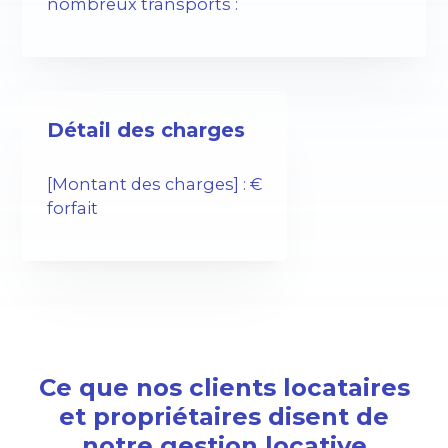
nombreux transports :
Détail des charges
[Montant des charges] : €
forfait
Ce que nos clients locataires
et propriétaires disent de
notre gestion locative