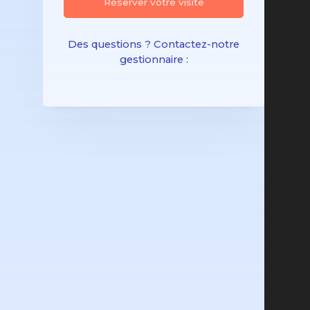
Réserver votre visite
Des questions ? Contactez-notre
gestionnaire :