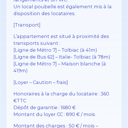
Un local poubelle est également mis à la
disposition des locataires.
[Transport]
L’appartement est situé à proximité des
transports suivant :
[Ligne de Métro 7] – Tolbiac (à 41m)
[Ligne de Bus 62] – Italie- Tolbiac (à 78m)
[Ligne de Métro 7] – Maison blanche (à
419m)
[Loyer – Caution – frais]
Honoraires à la charge du locataire : 360
€TTC
Dépôt de garantie : 1680 €
Montant du loyer CC : 890 € / mois
Montant des charges : 50 € / mois –