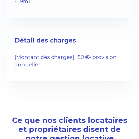
419m)
Détail des charges
[Montant des charges] : 50 €- provision
annuelle
Ce que nos clients locataires
et propriétaires disent de
notre gestion locative