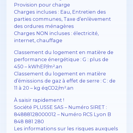
Provision pour charge
Charges incluses : Eau, Entretien des
parties communes, Taxe d’enlèvement
des ordures ménagères
Charges NON incluses : électricité,
internet, chauffage
Classement du logement en matière de
performance énergétique : G : plus de
450 – kWhEP/m².an
Classement du logement en matière
d’émissions de gaz à effet de serre : C : de
11 à 20 – kg éqCO2/m².an
À saisir rapidement !
Société PLUSSE SAS – ​​Numéro SIRET :
84888128000012 – Numéro RCS Lyon B
848 881 280
Les informations sur les risques auxquels