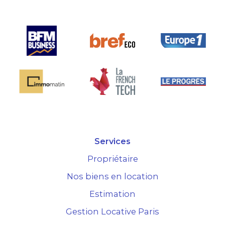
Services
Propriétaire
Nos biens en location
Estimation
Gestion Locative Paris