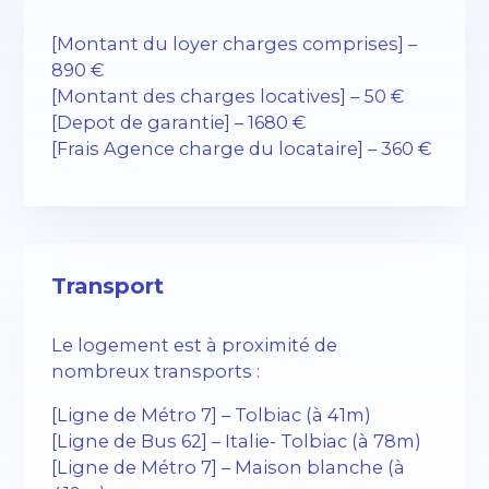
[Montant du loyer charges comprises] –
890 €
[Montant des charges locatives] – 50 €
[Depot de garantie] – 1680 €
[Frais Agence charge du locataire] – 360 €
Transport
Le logement est à proximité de
nombreux transports :
[Ligne de Métro 7] – Tolbiac (à 41m)
[Ligne de Bus 62] – Italie- Tolbiac (à 78m)
[Ligne de Métro 7] – Maison blanche (à