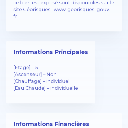
ce bien est exposé sont disponibles sur le
site Géorisques : www. georisques. gouv.
fr
Informations Principales
[Etage] – 5
[Ascenseur] – Non
[Chauffage] – individuel
[Eau Chaude] – individuelle
Informations Financières