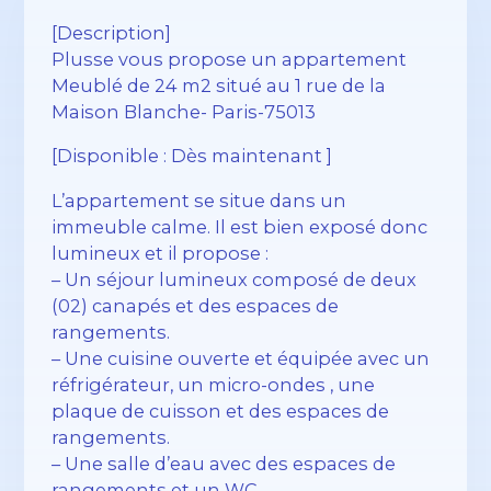
[Description]
Plusse vous propose un appartement
Meublé de 24 m2 situé au 1 rue de la
Maison Blanche- Paris-75013
[Disponible : Dès maintenant ]
L’appartement se situe dans un
immeuble calme. Il est bien exposé donc
lumineux et il propose :
– Un séjour lumineux composé de deux
(02) canapés et des espaces de
rangements.
– Une cuisine ouverte et équipée avec un
réfrigérateur, un micro-ondes , une
plaque de cuisson et des espaces de
rangements.
– Une salle d’eau avec des espaces de
rangements et un WC.