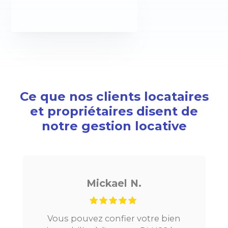
Ce que nos clients locataires
et propriétaires disent de
notre gestion locative
Mickael N.
Vous pouvez confier votre bien