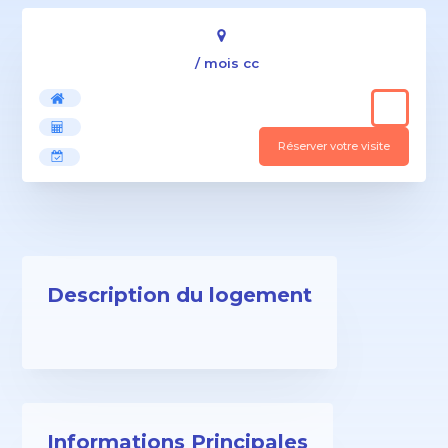
/ mois cc
Réserver votre visite
Description du logement
Informations Principales