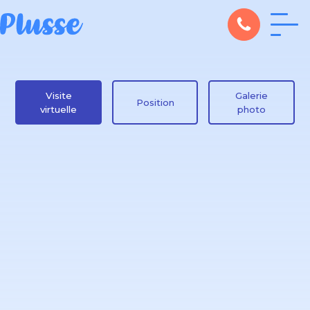
Visite
Galerie
Position
virtuelle
photo