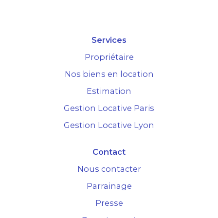
Services
Propriétaire
Nos biens en location
Estimation
Gestion Locative Paris
Gestion Locative Lyon
Contact
Nous contacter
Parrainage
Presse