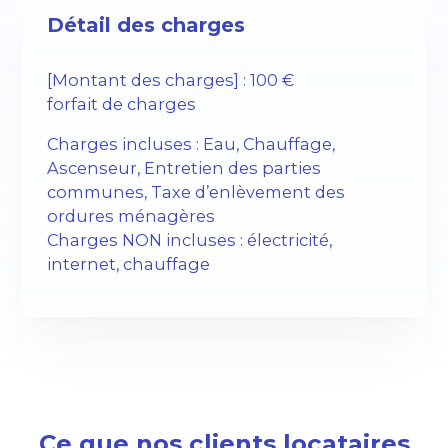
Détail des charges
[Montant des charges] : 100 €
forfait de charges
Charges incluses : Eau, Chauffage,
Ascenseur, Entretien des parties
communes, Taxe d’enlèvement des
ordures ménagères
Charges NON incluses : électricité,
internet, chauffage
Ce que nos clients locataires