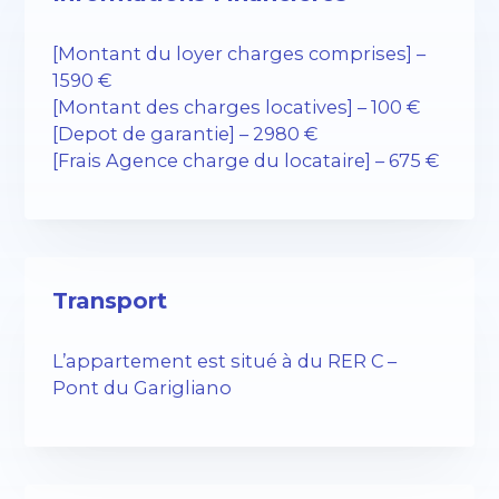
[Montant du loyer charges comprises] –
1590 €
[Montant des charges locatives] – 100 €
[Depot de garantie] – 2980 €
[Frais Agence charge du locataire] – 675 €
Transport
L’appartement est situé à du RER C –
Pont du Garigliano