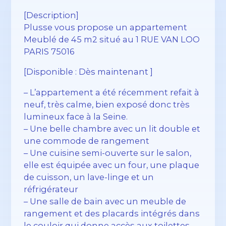
[Description]
Plusse vous propose un appartement
Meublé de 45 m2 situé au 1 RUE VAN LOO
PARIS 75016
[Disponible : Dès maintenant ]
– L’appartement a été récemment refait à
neuf, très calme, bien exposé donc très
lumineux face à la Seine.
– Une belle chambre avec un lit double et
une commode de rangement
– Une cuisine semi-ouverte sur le salon,
elle est équipée avec un four, une plaque
de cuisson, un lave-linge et un
réfrigérateur
– Une salle de bain avec un meuble de
rangement et des placards intégrés dans
le couloir qui donne accès aux toilettes