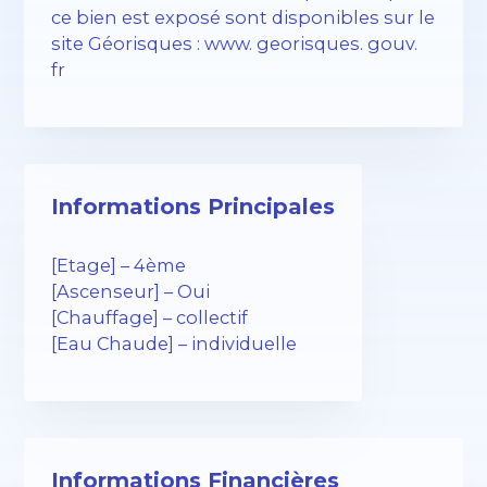
ce bien est exposé sont disponibles sur le
site Géorisques : www. georisques. gouv.
fr
Informations Principales
[Etage] – 4ème
[Ascenseur] – Oui
[Chauffage] – collectif
[Eau Chaude] – individuelle
Informations Financières