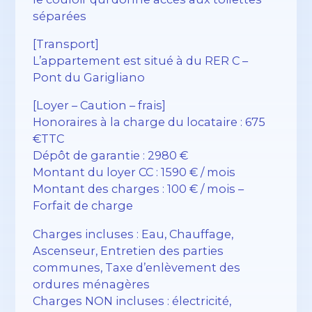
séparées
[Transport]
L’appartement est situé à du RER C –
Pont du Garigliano
[Loyer – Caution – frais]
Honoraires à la charge du locataire : 675
€TTC
Dépôt de garantie : 2980 €
Montant du loyer CC : 1590 € / mois
Montant des charges : 100 € / mois –
Forfait de charge
Charges incluses : Eau, Chauffage,
Ascenseur, Entretien des parties
communes, Taxe d’enlèvement des
ordures ménagères
Charges NON incluses : électricité,