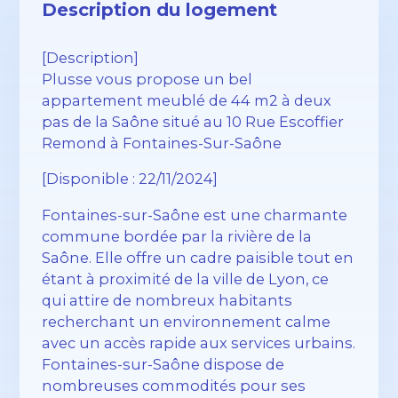
Description du logement
[Description]
Plusse vous propose un bel
appartement meublé de 44 m2 à deux
pas de la Saône situé au 10 Rue Escoffier
Remond à Fontaines-Sur-Saône
[Disponible : 22/11/2024]
Fontaines-sur-Saône est une charmante
commune bordée par la rivière de la
Saône. Elle offre un cadre paisible tout en
étant à proximité de la ville de Lyon, ce
qui attire de nombreux habitants
recherchant un environnement calme
avec un accès rapide aux services urbains.
Fontaines-sur-Saône dispose de
nombreuses commodités pour ses