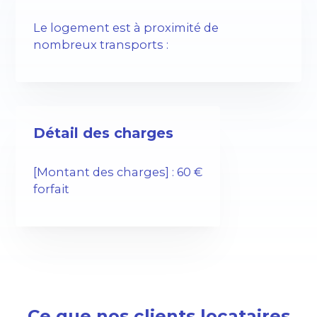
Le logement est à proximité de
nombreux transports :
Détail des charges
[Montant des charges] : 60 €
forfait
Ce que nos clients locataires