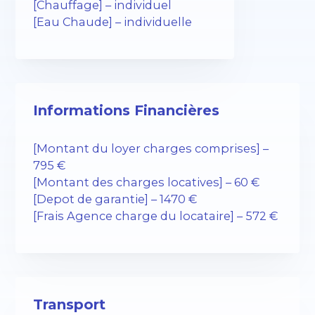
[Chauffage] – individuel
[Eau Chaude] – individuelle
Informations Financières
[Montant du loyer charges comprises] –
795 €
[Montant des charges locatives] – 60 €
[Depot de garantie] – 1470 €
[Frais Agence charge du locataire] – 572 €
Transport