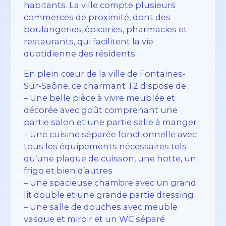
habitants. La ville compte plusieurs
commerces de proximité, dont des
boulangeries, épiceries, pharmacies et
restaurants, qui facilitent la vie
quotidienne des résidents.
En plein cœur de la ville de Fontaines-
Sur-Saône, ce charmant T2 dispose de :
– Une belle pièce à vivre meublée et
décorée avec goût comprenant une
partie salon et une partie salle à manger
– Une cuisine séparée fonctionnelle avec
tous les équipements nécessaires tels
qu’une plaque de cuisson, une hotte, un
frigo et bien d’autres
– Une spacieuse chambre avec un grand
lit double et une grande partie dressing
– Une salle de douches avec meuble
vasque et miroir et un WC séparé