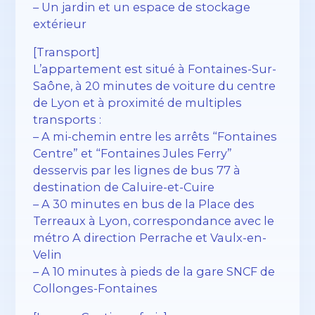
– Un jardin et un espace de stockage
extérieur
[Transport]
L’appartement est situé à Fontaines-Sur-
Saône, à 20 minutes de voiture du centre
de Lyon et à proximité de multiples
transports :
– A mi-chemin entre les arrêts “Fontaines
Centre” et “Fontaines Jules Ferry”
desservis par les lignes de bus 77 à
destination de Caluire-et-Cuire
– A 30 minutes en bus de la Place des
Terreaux à Lyon, correspondance avec le
métro A direction Perrache et Vaulx-en-
Velin
– A 10 minutes à pieds de la gare SNCF de
Collonges-Fontaines