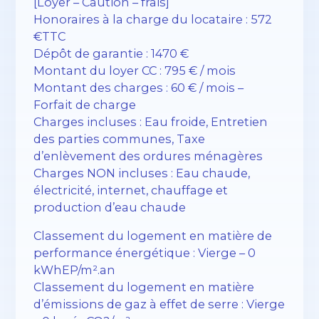
[Loyer – Caution – frais]
Honoraires à la charge du locataire : 572
€TTC
Dépôt de garantie : 1470 €
Montant du loyer CC : 795 € / mois
Montant des charges : 60 € / mois –
Forfait de charge
Charges incluses : Eau froide, Entretien
des parties communes, Taxe
d’enlèvement des ordures ménagères
Charges NON incluses : Eau chaude,
électricité, internet, chauffage et
production d’eau chaude
Classement du logement en matière de
performance énergétique : Vierge – 0
kWhEP/m².an
Classement du logement en matière
d’émissions de gaz à effet de serre : Vierge