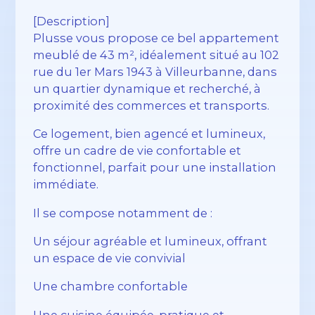
[Description]
Plusse vous propose ce bel appartement
meublé de 43 m², idéalement situé au 102
rue du 1er Mars 1943 à Villeurbanne, dans
un quartier dynamique et recherché, à
proximité des commerces et transports.
Ce logement, bien agencé et lumineux,
offre un cadre de vie confortable et
fonctionnel, parfait pour une installation
immédiate.
Il se compose notamment de :
Un séjour agréable et lumineux, offrant
un espace de vie convivial
Une chambre confortable
Une cuisine équipée, pratique et