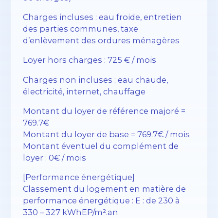
Charges incluses : eau froide, entretien
des parties communes, taxe
d’enlèvement des ordures ménagères
Loyer hors charges : 725 € / mois
Charges non incluses : eau chaude,
électricité, internet, chauffage
Montant du loyer de référence majoré =
769.7€
Montant du loyer de base = 769.7€ / mois
Montant éventuel du complément de
loyer : 0€ / mois
[Performance énergétique]
Classement du logement en matière de
performance énergétique : E : de 230 à
330 – 327 kWhEP/m².an