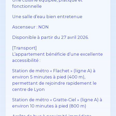
fonctionnelle
Une salle d’eau bien entretenue
Ascenseur : NON
Disponible à partir du 27 avril 2026.
[Transport]
L’appartement bénéficie d’une excellente
accessibilité :
Station de métro « Flachet » (ligne A) à
environ 5 minutes à pied (400 m),
permettant de rejoindre rapidement le
centre de Lyon
Station de métro « Gratte-Ciel » (ligne A) à
environ 10 minutes à pied (800 m)