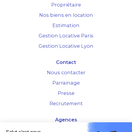
Propriétaire
Nos biens en location
Estimation
Gestion Locative Paris
Gestion Locative Lyon
Contact
Nous contacter
Parrainage
Presse
Recrutement
Agences
4 Rue de la Bourse - 69001 Lyon