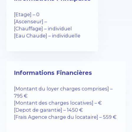
[Etage] – 0
[Ascenseur] –
[Chauffage] – individuel
[Eau Chaude] – individuelle
Informations Financières
[Montant du loyer charges comprises] –
795 €
[Montant des charges locatives] – €
[Depot de garantie] – 1450 €
[Frais Agence charge du locataire] – 559 €