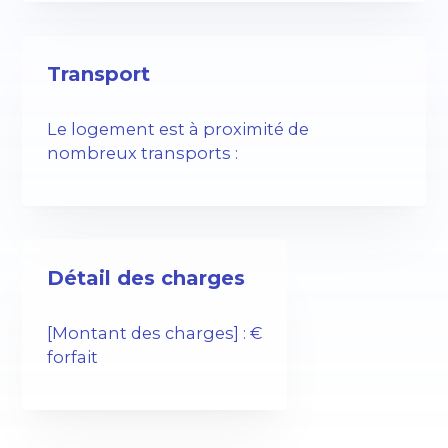
Transport
Le logement est à proximité de
nombreux transports :
Détail des charges
[Montant des charges] : €
forfait