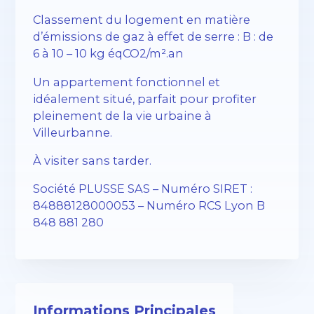
Classement du logement en matière
d’émissions de gaz à effet de serre : B : de
6 à 10 – 10 kg éqCO2/m².an
Un appartement fonctionnel et
idéalement situé, parfait pour profiter
pleinement de la vie urbaine à
Villeurbanne.
À visiter sans tarder.
Société PLUSSE SAS – Numéro SIRET :
84888128000053 – Numéro RCS Lyon B
848 881 280
Informations Principales