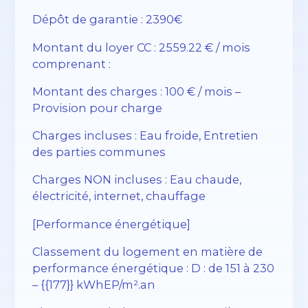
Dépôt de garantie : 2390€
Montant du loyer CC : 2559.22 € / mois
comprenant :
Montant des charges : 100 € / mois –
Provision pour charge
Charges incluses : Eau froide, Entretien
des parties communes
Charges NON incluses : Eau chaude,
électricité, internet, chauffage
[Performance énergétique]
Classement du logement en matière de
performance énergétique : D : de 151 à 230
– {{177}} kWhEP/m².an