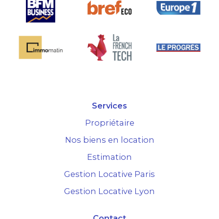
Services
Propriétaire
Nos biens en location
Estimation
Gestion Locative Paris
Gestion Locative Lyon
Contact