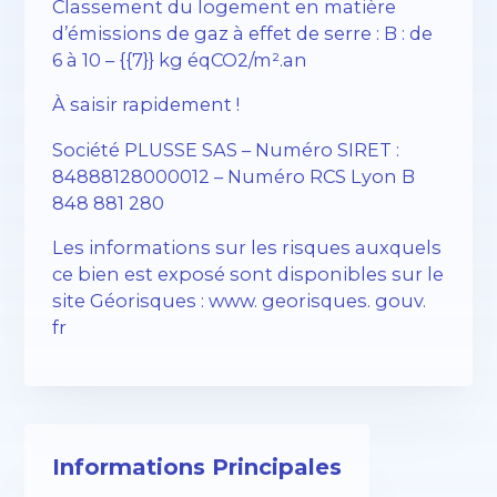
Classement du logement en matière
d’émissions de gaz à effet de serre : B : de
6 à 10 – {{7}} kg éqCO2/m².an
À saisir rapidement !
Société PLUSSE SAS – ​​Numéro SIRET :
84888128000012 – Numéro RCS Lyon B
848 881 280
Les informations sur les risques auxquels
ce bien est exposé sont disponibles sur le
site Géorisques : www. georisques. gouv.
fr
Informations Principales