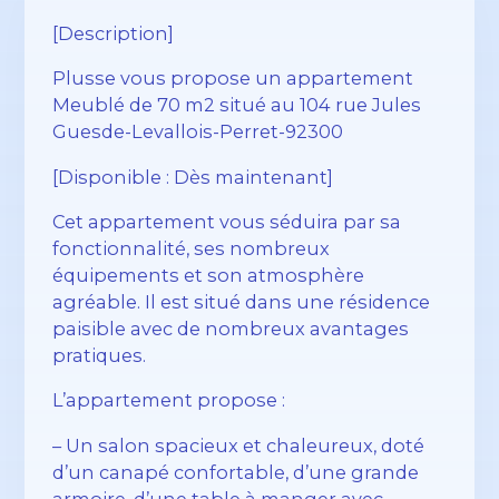
[Description]
Plusse vous propose un appartement
Meublé de 70 m2 situé au 104 rue Jules
Guesde-Levallois-Perret-92300
[Disponible : Dès maintenant]
Cet appartement vous séduira par sa
fonctionnalité, ses nombreux
équipements et son atmosphère
agréable. Il est situé dans une résidence
paisible avec de nombreux avantages
pratiques.
L’appartement propose :
– Un salon spacieux et chaleureux, doté
d’un canapé confortable, d’une grande
armoire, d’une table à manger avec