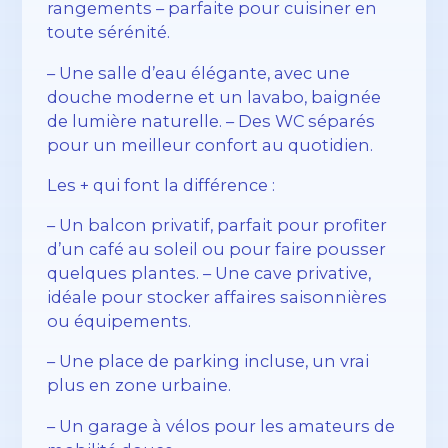
rangements – parfaite pour cuisiner en
toute sérénité.
– Une salle d’eau élégante, avec une
douche moderne et un lavabo, baignée
de lumière naturelle. – Des WC séparés
pour un meilleur confort au quotidien.
Les + qui font la différence :
– Un balcon privatif, parfait pour profiter
d’un café au soleil ou pour faire pousser
quelques plantes. – Une cave privative,
idéale pour stocker affaires saisonnières
ou équipements.
– Une place de parking incluse, un vrai
plus en zone urbaine.
– Un garage à vélos pour les amateurs de