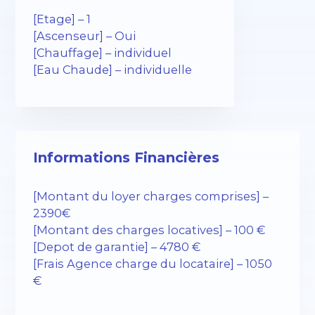
[Etage] – 1
[Ascenseur] – Oui
[Chauffage] – individuel
[Eau Chaude] – individuelle
Informations Financières
[Montant du loyer charges comprises] –
2390€
[Montant des charges locatives] – 100 €
[Depot de garantie] – 4780 €
[Frais Agence charge du locataire] – 1050
€