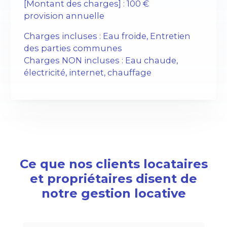
[Montant des charges] : 100 €
provision annuelle
Charges incluses : Eau froide, Entretien
des parties communes
Charges NON incluses : Eau chaude,
électricité, internet, chauffage
Ce que nos clients locataires
et propriétaires disent de
notre gestion locative