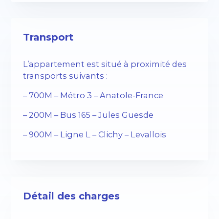
Transport
L’appartement est situé à proximité des
transports suivants :
– 700M – Métro 3 – Anatole-France
– 200M – Bus 165 – Jules Guesde
– 900M – Ligne L – Clichy – Levallois
Détail des charges