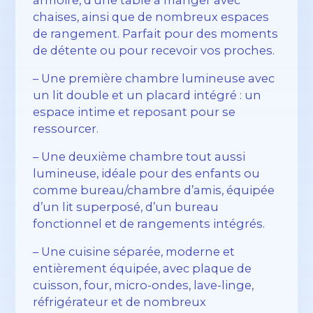
chaises, ainsi que de nombreux espaces
de rangement. Parfait pour des moments
de détente ou pour recevoir vos proches.
– Une première chambre lumineuse avec
un lit double et un placard intégré : un
espace intime et reposant pour se
ressourcer.
– Une deuxième chambre tout aussi
lumineuse, idéale pour des enfants ou
comme bureau/chambre d’amis, équipée
d’un lit superposé, d’un bureau
fonctionnel et de rangements intégrés.
– Une cuisine séparée, moderne et
entièrement équipée, avec plaque de
cuisson, four, micro-ondes, lave-linge,
réfrigérateur et de nombreux