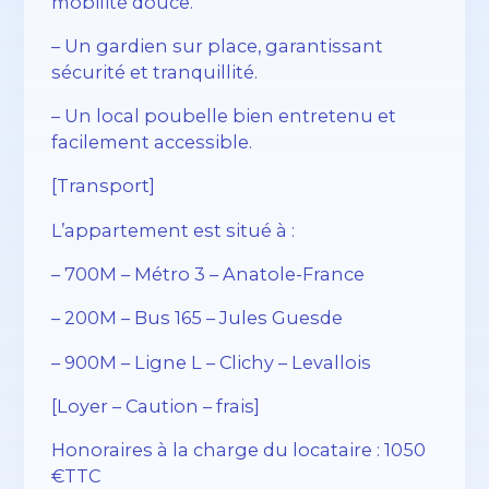
mobilité douce.
– Un gardien sur place, garantissant
sécurité et tranquillité.
– Un local poubelle bien entretenu et
facilement accessible.
[Transport]
L’appartement est situé à :
– 700M – Métro 3 – Anatole-France
– 200M – Bus 165 – Jules Guesde
– 900M – Ligne L – Clichy – Levallois
[Loyer – Caution – frais]
Honoraires à la charge du locataire : 1050
€TTC