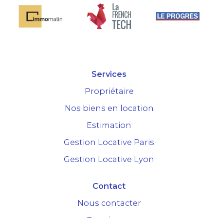
Services
Propriétaire
Nos biens en location
Estimation
Gestion Locative Paris
Gestion Locative Lyon
Contact
Nous contacter