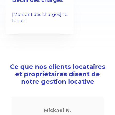
Détail des charges
[Montant des charges] : €
forfait
Ce que nos clients locataires
et propriétaires disent de
notre gestion locative
Mickael N.