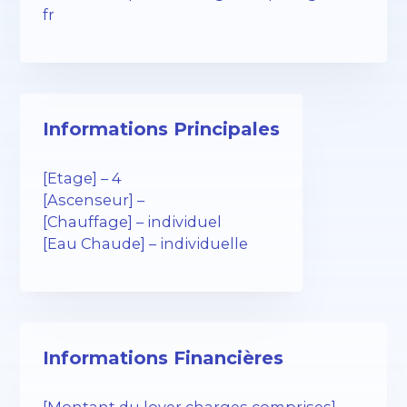
fr
Informations Principales
[Etage] – 4
[Ascenseur] –
[Chauffage] – individuel
[Eau Chaude] – individuelle
Informations Financières