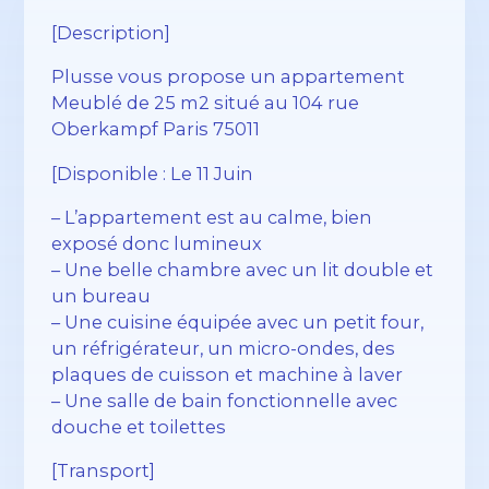
[Description]
Plusse vous propose un appartement
Meublé de 25 m2 situé au 104 rue
Oberkampf Paris 75011
[Disponible : Le 11 Juin
– L’appartement est au calme, bien
exposé donc lumineux
– Une belle chambre avec un lit double et
un bureau
– Une cuisine équipée avec un petit four,
un réfrigérateur, un micro-ondes, des
plaques de cuisson et machine à laver
– Une salle de bain fonctionnelle avec
douche et toilettes
[Transport]