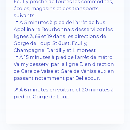
Écully proche de toutes les commodités,
écoles, magasins et des transports
suivants :
📍 À 5 minutes à pied de l’arrêt de bus
Apollinaire Bourbonnais desservi par les
lignes 3, 66 et 19 dans les directions de
Gorge de Loup, St-Just, Ecully,
Champagne, Dardilly et Limonest.
📍 À 15 minutes à pied de l’arrêt de métro
Valmy desservi par la ligne D en direction
de Gare de Vaise et Gare de Vénissieux en
passant notamment par Bellecour.
📍 À 6 minutes en voiture et 20 minutes à
pied de Gorge de Loup