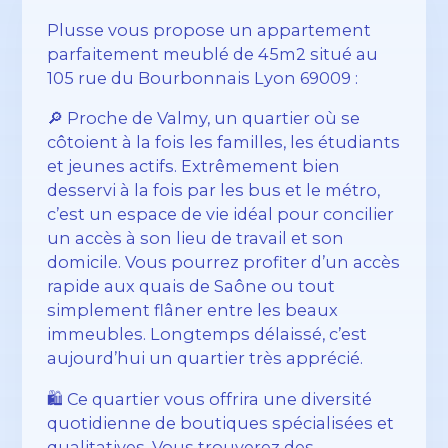
Plusse vous propose un appartement
parfaitement meublé de 45m2 situé au
105 rue du Bourbonnais Lyon 69009 :
🔎 Proche de Valmy, un quartier où se
côtoient à la fois les familles, les étudiants
et jeunes actifs. Extrêmement bien
desservi à la fois par les bus et le métro,
c’est un espace de vie idéal pour concilier
un accès à son lieu de travail et son
domicile. Vous pourrez profiter d’un accès
rapide aux quais de Saône ou tout
simplement flâner entre les beaux
immeubles. Longtemps délaissé, c’est
aujourd’hui un quartier très apprécié.
🛍️ Ce quartier vous offrira une diversité
quotidienne de boutiques spécialisées et
qualitatives. Vous trouverez des