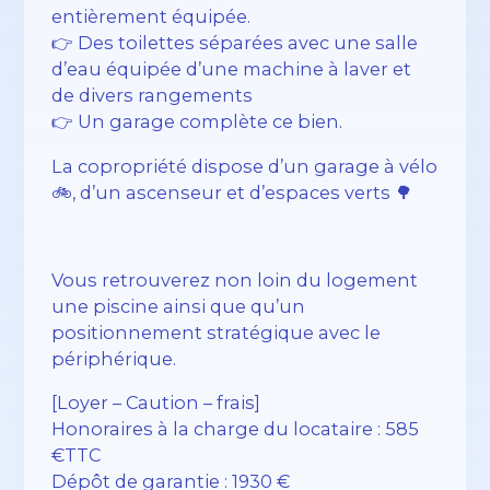
entièrement équipée.
👉 Des toilettes séparées avec une salle
d’eau équipée d’une machine à laver et
de divers rangements
👉 Un garage complète ce bien.
La copropriété dispose d’un garage à vélo
🚲, d’un ascenseur et d’espaces verts 🌳
Vous retrouverez non loin du logement
une piscine ainsi que qu’un
positionnement stratégique avec le
périphérique.
[Loyer – Caution – frais]
Honoraires à la charge du locataire : 585
€TTC
Dépôt de garantie : 1930 €