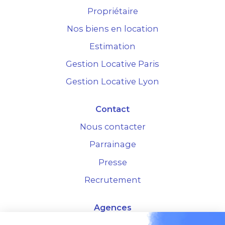
Propriétaire
Nos biens en location
Estimation
Gestion Locative Paris
Gestion Locative Lyon
Contact
Nous contacter
Parrainage
Presse
Recrutement
Agences
4 Rue de la Bourse - 69001 Lyon