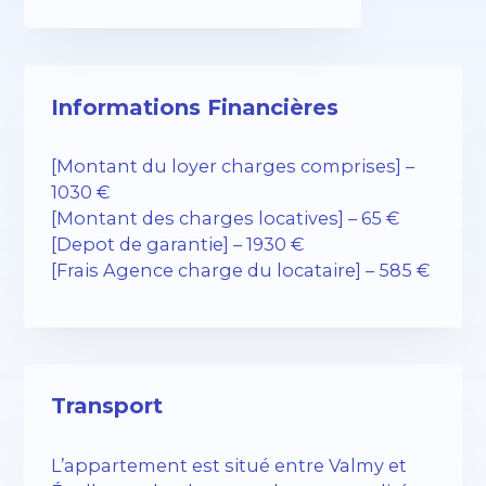
Informations Financières
[Montant du loyer charges comprises] –
1030 €
[Montant des charges locatives] – 65 €
[Depot de garantie] – 1930 €
[Frais Agence charge du locataire] – 585 €
Transport
L’appartement est situé entre Valmy et