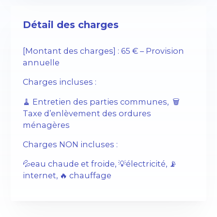
Détail des charges
[Montant des charges] : 65 € – Provision
annuelle
Charges incluses :
🧹 Entretien des parties communes, 🗑️
Taxe d’enlèvement des ordures
ménagères
Charges NON incluses :
💦eau chaude et froide, 💡électricité, 📡
internet, 🔥 chauffage