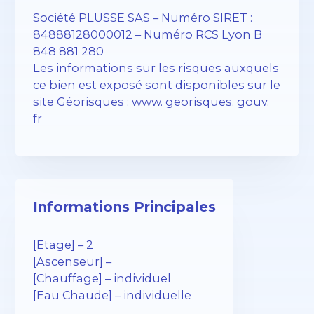
Société PLUSSE SAS – ​​Numéro SIRET :
84888128000012 – Numéro RCS Lyon B
848 881 280
Les informations sur les risques auxquels
ce bien est exposé sont disponibles sur le
site Géorisques : www. georisques. gouv.
fr
Informations Principales
[Etage] – 2
[Ascenseur] –
[Chauffage] – individuel
[Eau Chaude] – individuelle