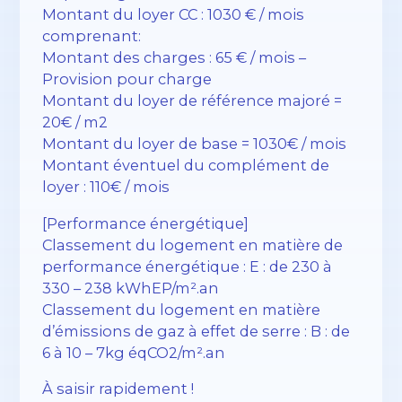
Montant du loyer CC : 1030 € / mois
comprenant:
Montant des charges : 65 € / mois –
Provision pour charge
Montant du loyer de référence majoré =
20€ / m2
Montant du loyer de base = 1030€ / mois
Montant éventuel du complément de
loyer : 110€ / mois
[Performance énergétique]
Classement du logement en matière de
performance énergétique : E : de 230 à
330 – 238 kWhEP/m².an
Classement du logement en matière
d’émissions de gaz à effet de serre : B : de
6 à 10 – 7kg éqCO2/m².an
À saisir rapidement !