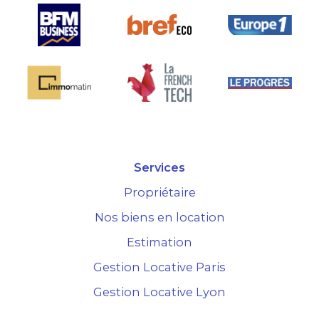
Services
Propriétaire
Nos biens en location
Estimation
Gestion Locative Paris
Gestion Locative Lyon