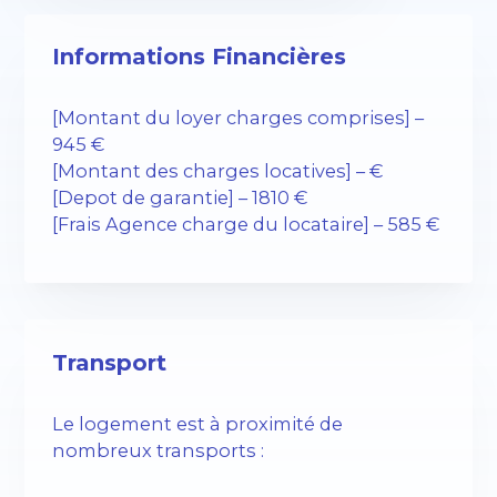
Informations Financières
[Montant du loyer charges comprises] –
945 €
[Montant des charges locatives] – €
[Depot de garantie] – 1810 €
[Frais Agence charge du locataire] – 585 €
Transport
Le logement est à proximité de
nombreux transports :