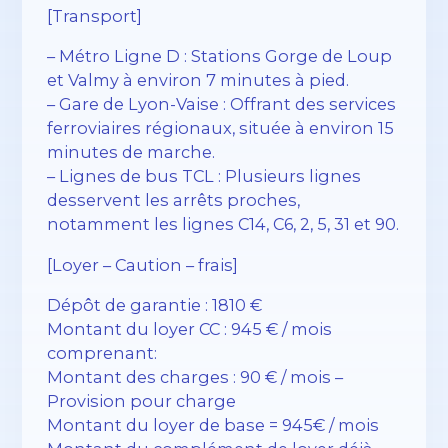
[Transport]
– Métro Ligne D : Stations Gorge de Loup
et Valmy à environ 7 minutes à pied.
– Gare de Lyon-Vaise : Offrant des services
ferroviaires régionaux, située à environ 15
minutes de marche.
– Lignes de bus TCL : Plusieurs lignes
desservent les arrêts proches,
notamment les lignes C14, C6, 2, 5, 31 et 90.
[Loyer – Caution – frais]
Dépôt de garantie : 1810 €
Montant du loyer CC : 945 € / mois
comprenant:
Montant des charges : 90 € / mois –
Provision pour charge
Montant du loyer de base = 945€ / mois