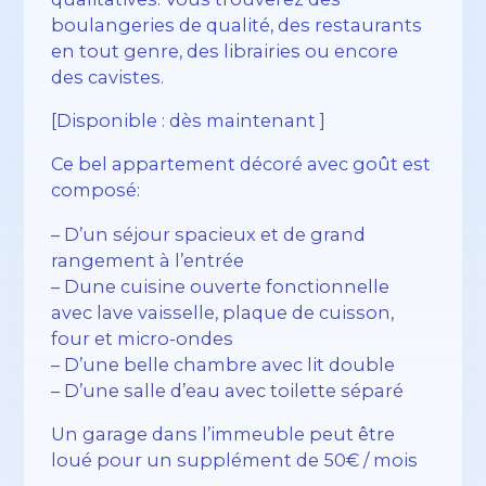
boulangeries de qualité, des restaurants
en tout genre, des librairies ou encore
des cavistes.
[Disponible : dès maintenant ]
Ce bel appartement décoré avec goût est
composé:
– D’un séjour spacieux et de grand
rangement à l’entrée
– Dune cuisine ouverte fonctionnelle
avec lave vaisselle, plaque de cuisson,
four et micro-ondes
– D’une belle chambre avec lit double
– D’une salle d’eau avec toilette séparé
Un garage dans l’immeuble peut être
loué pour un supplément de 50€ / mois