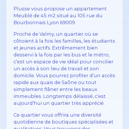
Plusse vous propose un appartement
Meublé de 45 m2 situé au 105 rue du
Bourbonnais Lyon 69009.
Proche de Valmy, un quartier où se
côtoient à la fois les familles, les étudiants
et jeunes actifs. Extrêmement bien
desservi à la fois par les bus et le métro,
c’est un espace de vie idéal pour concilier
un accès à son lieu de travail et son
domicile. Vous pourrez profiter d’un accès
rapide aux quais de Saône ou tout
simplement flâner entre les beaux
immeubles. Longtemps délaissé, c’est
aujourd’hui un quartier très apprécié.
Ce quartier vous offrira une diversité
quotidienne de boutiques spécialisées et
qualitatives. Vous trouverez des