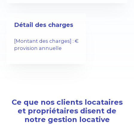
Détail des charges
[Montant des charges] : €
provision annuelle
Ce que nos clients locataires
et propriétaires disent de
notre gestion locative