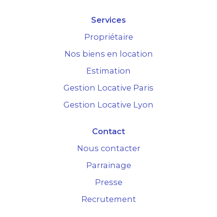
Services
Propriétaire
Nos biens en location
Estimation
Gestion Locative Paris
Gestion Locative Lyon
Contact
Nous contacter
Parrainage
Presse
Recrutement