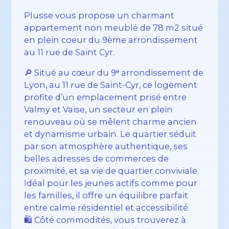
Plusse vous propose un charmant
appartement non meublé de 78 m2 situé
en plein coeur du 9ème arrondissement
au 11 rue de Saint Cyr.
🔎 Situé au cœur du 9ᵉ arrondissement de
Lyon, au 11 rue de Saint-Cyr, ce logement
profite d’un emplacement prisé entre
Valmy et Vaise, un secteur en plein
renouveau où se mêlent charme ancien
et dynamisme urbain. Le quartier séduit
par son atmosphère authentique, ses
belles adresses de commerces de
proximité, et sa vie de quartier conviviale.
Idéal pour les jeunes actifs comme pour
les familles, il offre un équilibre parfait
entre calme résidentiel et accessibilité.
🛍️ Côté commodités, vous trouverez à