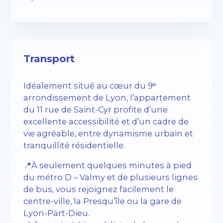
Transport
Idéalement situé au cœur du 9ᵉ
arrondissement de Lyon, l’appartement
du 11 rue de Saint-Cyr profite d’une
excellente accessibilité et d’un cadre de
vie agréable, entre dynamisme urbain et
tranquillité résidentielle.
📍À seulement quelques minutes à pied
du métro D – Valmy et de plusieurs lignes
de bus, vous rejoignez facilement le
centre-ville, la Presqu’île ou la gare de
Lyon-Part-Dieu.