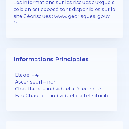
Les informations sur les risques auxquels
ce bien est exposé sont disponibles sur le
site Géorisques : www. georisques. gouv.
fr
Informations Principales
[Etage] – 4
[Ascenseur] – non
[Chauffage] – individuel à l’électricité
[Eau Chaude] – individuelle à l’électricité