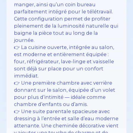
manger, ainsi qu’un coin bureau
parfaitement intégré pour le télétravail.
Cette configuration permet de profiter
pleinement de la luminosité naturelle qui
baigne la pièce tout au long de la
journée.
👉 La cuisine ouverte, intégrée au salon,
est moderne et entièrement équipée :
four, réfrigérateur, lave-linge et vaisselle
sont déjà sur place pour un confort
immédiat.
👉 Une première chambre avec verrière
donnant sur le salon, équipée d’un volet
pour plus d’intimité — idéale comme
chambre d’enfants ou d’amis.
👉 Une suite parentale spacieuse avec
dressing à l’entrée et salle d’eau moderne
attenante. Une cheminée décorative vient
y ajouter une touche de charme et de