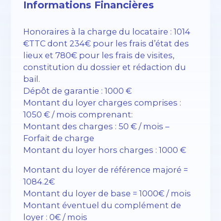
Informations Financières
Honoraires à la charge du locataire : 1014
€TTC dont 234€ pour les frais d’état des
lieux et 780€ pour les frais de visites,
constitution du dossier et rédaction du
bail.
Dépôt de garantie : 1000 €
Montant du loyer charges comprises :
1050 € / mois comprenant:
Montant des charges : 50 € / mois –
Forfait de charge
Montant du loyer hors charges : 1000 €
Montant du loyer de référence majoré =
1084.2€
Montant du loyer de base = 1000€ / mois
Montant éventuel du complément de
loyer : 0€ / mois