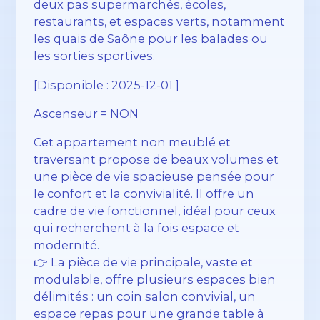
deux pas supermarchés, écoles,
restaurants, et espaces verts, notamment
les quais de Saône pour les balades ou
les sorties sportives.
[Disponible : 2025-12-01 ]
Ascenseur = NON
Cet appartement non meublé et
traversant propose de beaux volumes et
une pièce de vie spacieuse pensée pour
le confort et la convivialité. Il offre un
cadre de vie fonctionnel, idéal pour ceux
qui recherchent à la fois espace et
modernité.
👉 La pièce de vie principale, vaste et
modulable, offre plusieurs espaces bien
délimités : un coin salon convivial, un
espace repas pour une grande table à