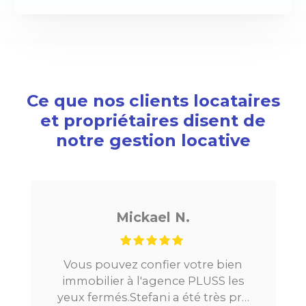
Ce que nos clients locataires
et propriétaires disent de
notre gestion locative
Mickael N.
Vous pouvez confier votre bien
immobilier à l'agence PLUSS les
yeux fermés.Stefani a été très pro