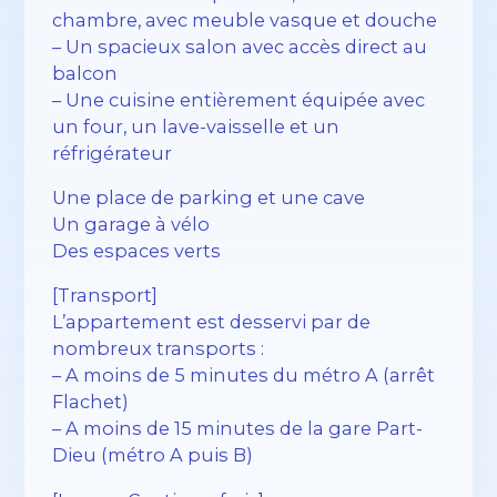
chambre, avec meuble vasque et douche
– Un spacieux salon avec accès direct au
balcon
– Une cuisine entièrement équipée avec
un four, un lave-vaisselle et un
réfrigérateur
Une place de parking et une cave
Un garage à vélo
Des espaces verts
[Transport]
L’appartement est desservi par de
nombreux transports :
– A moins de 5 minutes du métro A (arrêt
Flachet)
– A moins de 15 minutes de la gare Part-
Dieu (métro A puis B)