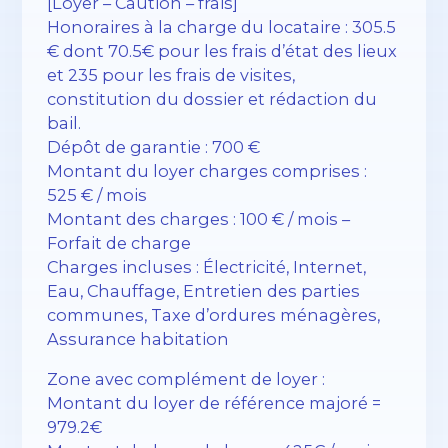
[Loyer – Caution – frais]
Honoraires à la charge du locataire : 305.5
€ dont 70.5€ pour les frais d’état des lieux
et 235 pour les frais de visites,
constitution du dossier et rédaction du
bail.
Dépôt de garantie : 700 €
Montant du loyer charges comprises :
525 € / mois
Montant des charges : 100 € / mois –
Forfait de charge
Charges incluses : Électricité, Internet,
Eau, Chauffage, Entretien des parties
communes, Taxe d’ordures ménagères,
Assurance habitation
Zone avec complément de loyer :
Montant du loyer de référence majoré =
979.2€