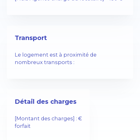
Transport
Le logement est à proximité de
nombreux transports :
Détail des charges
[Montant des charges] : €
forfait