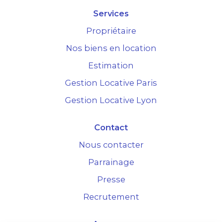
Services
Propriétaire
Nos biens en location
Estimation
Gestion Locative Paris
Gestion Locative Lyon
Contact
Nous contacter
Parrainage
Presse
Recrutement