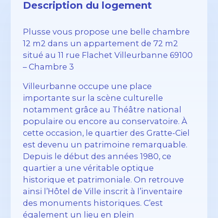
Description du logement
Plusse vous propose une belle chambre
12 m2 dans un appartement de 72 m2
situé au 11 rue Flachet Villeurbanne 69100
– Chambre 3
Villeurbanne occupe une place
importante sur la scène culturelle
notamment grâce au Théâtre national
populaire ou encore au conservatoire. À
cette occasion, le quartier des Gratte-Ciel
est devenu un patrimoine remarquable.
Depuis le début des années 1980, ce
quartier a une véritable optique
historique et patrimoniale. On retrouve
ainsi l’Hôtel de Ville inscrit à l’inventaire
des monuments historiques. C’est
également un lieu en plein