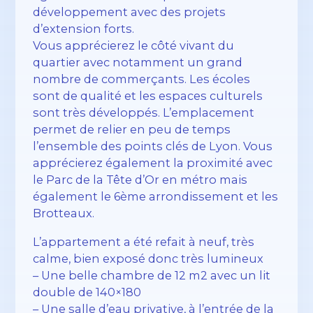
développement avec des projets
d’extension forts.
Vous apprécierez le côté vivant du
quartier avec notamment un grand
nombre de commerçants. Les écoles
sont de qualité et les espaces culturels
sont très développés. L’emplacement
permet de relier en peu de temps
l’ensemble des points clés de Lyon. Vous
apprécierez également la proximité avec
le Parc de la Tête d’Or en métro mais
également le 6ème arrondissement et les
Brotteaux.
L’appartement a été refait à neuf, très
calme, bien exposé donc très lumineux
– Une belle chambre de 12 m2 avec un lit
double de 140×180
– Une salle d’eau privative, à l’entrée de la