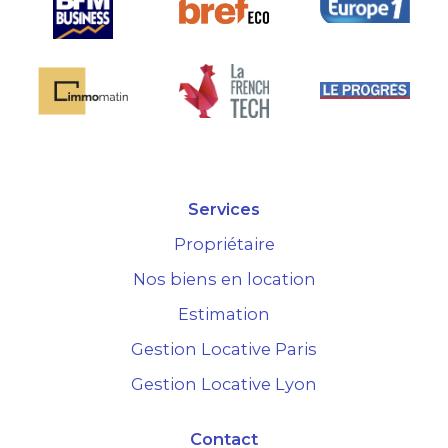
Services
Propriétaire
Nos biens en location
Estimation
Gestion Locative Paris
Gestion Locative Lyon
Contact