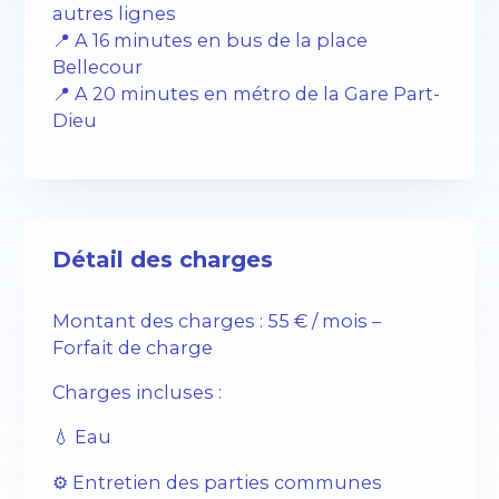
autres lignes
📍 A 16 minutes en bus de la place
Bellecour
📍 A 20 minutes en métro de la Gare Part-
Dieu
Détail des charges
Montant des charges : 55 € / mois –
Forfait de charge
Charges incluses :
💧 Eau
⚙️ Entretien des parties communes