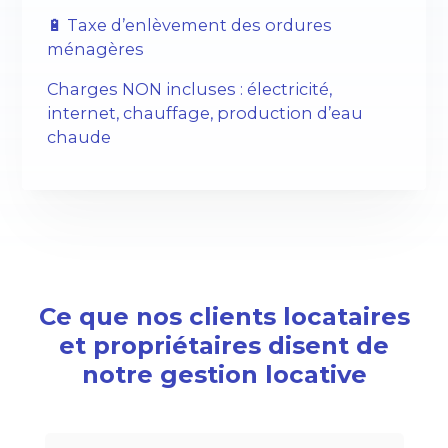
🔋 Taxe d’enlèvement des ordures
ménagères
Charges NON incluses : électricité,
internet, chauffage, production d’eau
chaude
Ce que nos clients locataires
et propriétaires disent de
notre gestion locative