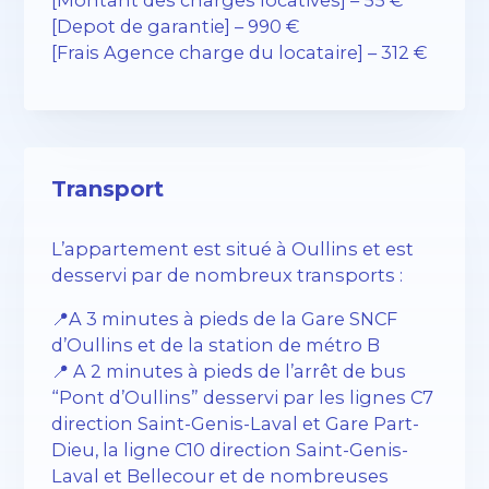
[Depot de garantie] – 990 €
[Frais Agence charge du locataire] – 312 €
Transport
L’appartement est situé à Oullins et est
desservi par de nombreux transports :
📍A 3 minutes à pieds de la Gare SNCF
d’Oullins et de la station de métro B
📍 A 2 minutes à pieds de l’arrêt de bus
“Pont d’Oullins” desservi par les lignes C7
direction Saint-Genis-Laval et Gare Part-
Dieu, la ligne C10 direction Saint-Genis-
Laval et Bellecour et de nombreuses