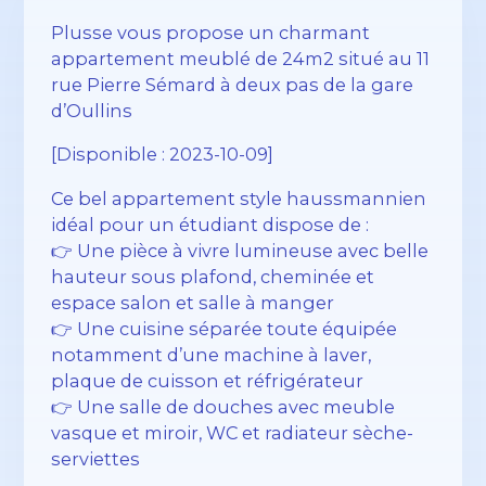
Plusse vous propose un charmant
appartement meublé de 24m2 situé au 11
rue Pierre Sémard à deux pas de la gare
d’Oullins
[Disponible : 2023-10-09]
Ce bel appartement style haussmannien
idéal pour un étudiant dispose de :
👉 Une pièce à vivre lumineuse avec belle
hauteur sous plafond, cheminée et
espace salon et salle à manger
👉 Une cuisine séparée toute équipée
notamment d’une machine à laver,
plaque de cuisson et réfrigérateur
👉 Une salle de douches avec meuble
vasque et miroir, WC et radiateur sèche-
serviettes