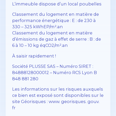
L’immeuble dispose d’un local poubelles
Classement du logement en matière de
performance énergétique : E : de 230 à
330 – 325 kWhEP/m².an
Classement du logement en matière
d’émissions de gaz à effet de serre : B : de
6 à 10 – 10 kg éqCO2/m².an
À saisir rapidement !
Société PLUSSE SAS – ​​Numéro SIRET :
84888128000012 – Numéro RCS Lyon B
848 881 280
Les informations sur les risques auxquels
ce bien est exposé sont disponibles sur le
site Géorisques : www. georisques. gouv.
fr