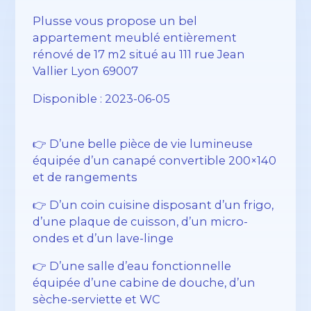
Plusse vous propose un bel
appartement meublé entièrement
rénové de 17 m2 situé au 111 rue Jean
Vallier Lyon 69007
Disponible : 2023-06-05
👉 D’une belle pièce de vie lumineuse
équipée d’un canapé convertible 200×140
et de rangements
👉 D’un coin cuisine disposant d’un frigo,
d’une plaque de cuisson, d’un micro-
ondes et d’un lave-linge
👉 D’une salle d’eau fonctionnelle
équipée d’une cabine de douche, d’un
sèche-serviette et WC