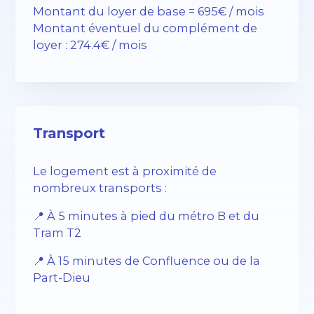
Montant du loyer de base = 695€ / mois
Montant éventuel du complément de
loyer : 274.4€ / mois
Transport
Le logement est à proximité de
nombreux transports :
📍 À 5 minutes à pied du métro B et du
Tram T2
📍 À 15 minutes de Confluence ou de la
Part-Dieu