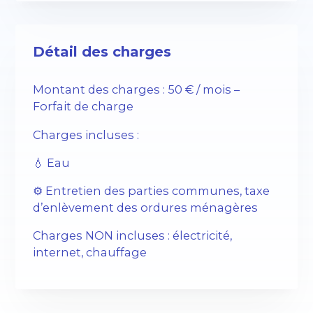
Détail des charges
Montant des charges : 50 € / mois –
Forfait de charge
Charges incluses :
💧
Eau
⚙️ Entretien des parties communes, taxe
d’enlèvement des ordures ménagères
Charges NON incluses : électricité,
internet, chauffage