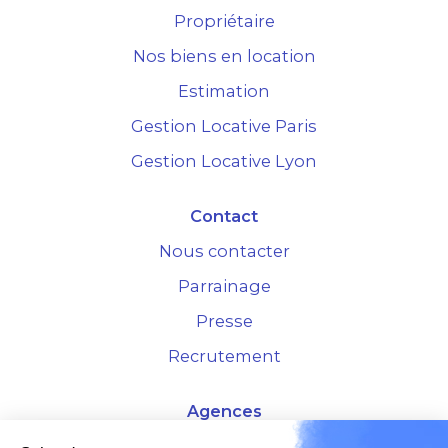
Propriétaire
Nos biens en location
Estimation
Gestion Locative Paris
Gestion Locative Lyon
Contact
Nous contacter
Parrainage
Presse
Recrutement
Agences
4 Rue de la Bourse - 69001 Lyon