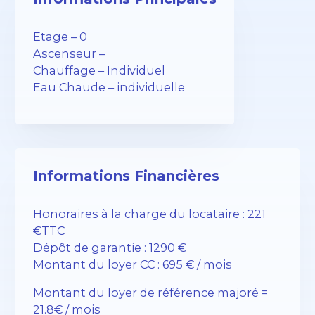
Etage – 0
Ascenseur –
Chauffage – Individuel
Eau Chaude – individuelle
Informations Financières
Honoraires à la charge du locataire : 221
€TTC
Dépôt de garantie : 1290 €
Montant du loyer CC : 695 € / mois
Montant du loyer de référence majoré =
21.8€ / mois