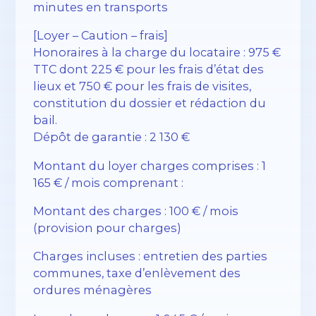
minutes en transports
[Loyer – Caution – frais]
Honoraires à la charge du locataire : 975 €
TTC dont 225 € pour les frais d’état des
lieux et 750 € pour les frais de visites,
constitution du dossier et rédaction du
bail.
Dépôt de garantie : 2 130 €
Montant du loyer charges comprises : 1
165 € / mois comprenant :
Montant des charges : 100 € / mois
(provision pour charges)
Charges incluses : entretien des parties
communes, taxe d’enlèvement des
ordures ménagères