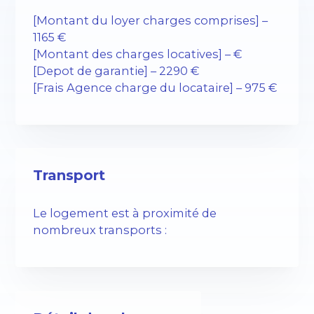
[Montant du loyer charges comprises] –
1165 €
[Montant des charges locatives] – €
[Depot de garantie] – 2290 €
[Frais Agence charge du locataire] – 975 €
Transport
Le logement est à proximité de
nombreux transports :