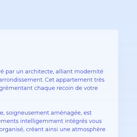
 par un architecte, alliant modernité
arrondissement. Cet appartement très
 agrémentant chaque recoin de votre
 vie, soigneusement aménagée, est
ements intelligemment intégrés vous
organisé, créant ainsi une atmosphère