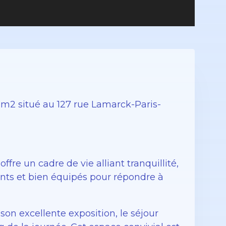
m2 situé au 127 rue Lamarck-Paris-
e un cadre de vie alliant tranquillité,
lants et bien équipés pour répondre à
son excellente exposition, le séjour