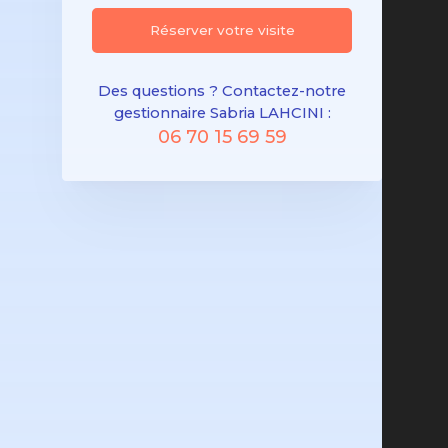
Réserver votre visite
Des questions ? Contactez-notre
gestionnaire Sabria LAHCINI :
06 70 15 69 59