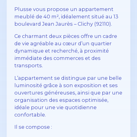
Plusse vous propose un appartement
meublé de 40 m², idéalement situé au 13
boulevard Jean Jaurès – Clichy (92110).
Ce charmant deux pièces offre un cadre
de vie agréable au cœur d’un quartier
dynamique et recherché, à proximité
immédiate des commerces et des
transports.
L’appartement se distingue par une belle
luminosité grâce à son exposition et ses
ouvertures généreuses, ainsi que par une
organisation des espaces optimisée,
idéale pour une vie quotidienne
confortable.
Il se compose :