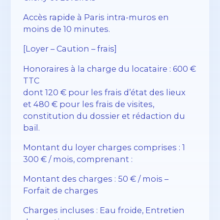
Accès rapide à Paris intra-muros en
moins de 10 minutes.
[Loyer – Caution – frais]
Honoraires à la charge du locataire : 600 €
TTC
dont 120 € pour les frais d’état des lieux
et 480 € pour les frais de visites,
constitution du dossier et rédaction du
bail.
Montant du loyer charges comprises : 1
300 € / mois, comprenant :
Montant des charges : 50 € / mois –
Forfait de charges
Charges incluses : Eau froide, Entretien