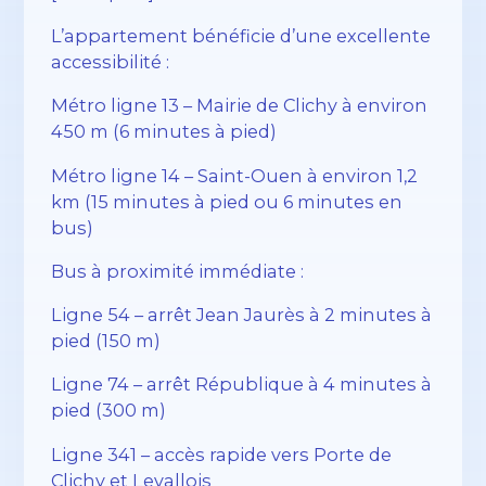
L’appartement bénéficie d’une excellente
accessibilité :
Métro ligne 13 – Mairie de Clichy à environ
450 m (6 minutes à pied)
Métro ligne 14 – Saint-Ouen à environ 1,2
km (15 minutes à pied ou 6 minutes en
bus)
Bus à proximité immédiate :
Ligne 54 – arrêt Jean Jaurès à 2 minutes à
pied (150 m)
Ligne 74 – arrêt République à 4 minutes à
pied (300 m)
Ligne 341 – accès rapide vers Porte de
Clichy et Levallois