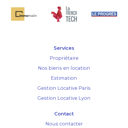
Services
Propriétaire
Nos biens en location
Estimation
Gestion Locative Paris
Gestion Locative Lyon
Contact
Nous contacter