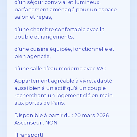
d’un séjour convivial et lumineux,
parfaitement aménagé pour un espace
salon et repas,
d’une chambre confortable avec lit
double et rangements,
d’une cuisine équipée, fonctionnelle et
bien agencée,
d’une salle d’eau moderne avec WC.
Appartement agréable à vivre, adapté
aussi bien à un actif qu’à un couple
recherchant un logement clé en main
aux portes de Paris.
Disponible à partir du : 20 mars 2026
Ascenseur : NON
[Transport]