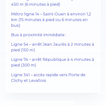
450 m (6 minutes à pied)
Métro ligne 14 – Saint-Ouen à environ 1,2
km (15 minutes à pied ou 6 minutes en
bus)
Bus à proximité immédiate :
Ligne 54 – arrêt Jean Jaurès à 2 minutes à
pied (150 m)
Ligne 74 – arrêt République à 4 minutes à
pied (300 m)
Ligne 341 – accès rapide vers Porte de
Clichy et Levallois