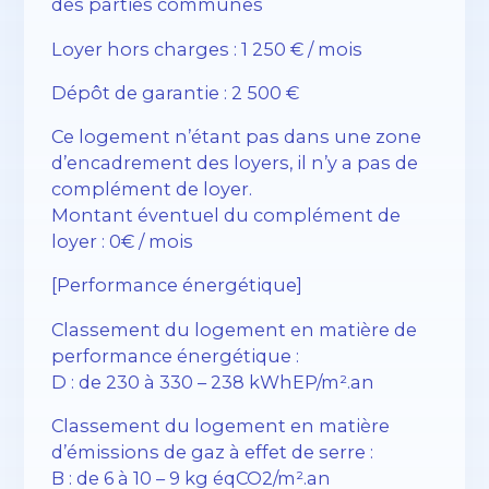
des parties communes
Loyer hors charges : 1 250 € / mois
Dépôt de garantie : 2 500 €
Ce logement n’étant pas dans une zone
d’encadrement des loyers, il n’y a pas de
complément de loyer.
Montant éventuel du complément de
loyer : 0€ / mois
[Performance énergétique]
Classement du logement en matière de
performance énergétique :
D : de 230 à 330 – 238 kWhEP/m².an
Classement du logement en matière
d’émissions de gaz à effet de serre :
B : de 6 à 10 – 9 kg éqCO2/m².an