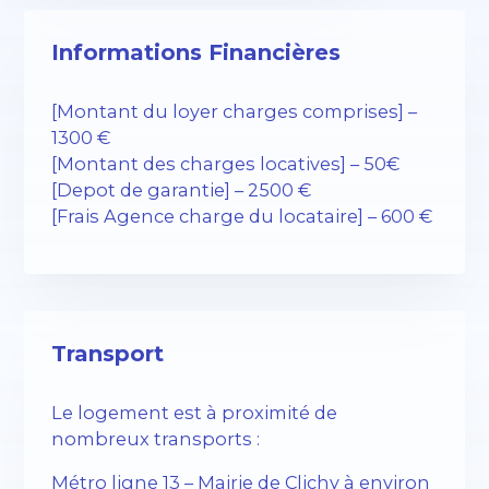
Informations Financières
[Montant du loyer charges comprises] –
1300 €
[Montant des charges locatives] – 50€
[Depot de garantie] – 2500 €
[Frais Agence charge du locataire] – 600 €
Transport
Le logement est à proximité de
nombreux transports :
Métro ligne 13 – Mairie de Clichy à environ