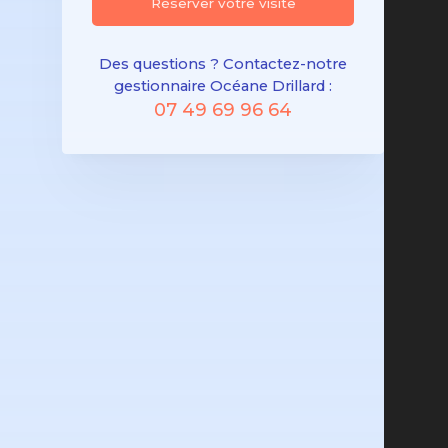
Réserver votre visite
Des questions ? Contactez-notre
gestionnaire Océane Drillard :
07 49 69 96 64