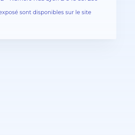
exposé sont disponibles sur le site