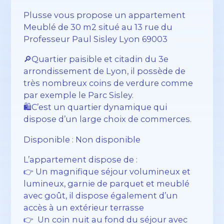
Plusse vous propose un appartement
Meublé de 30 m2 situé au 13 rue du
Professeur Paul Sisley Lyon 69003
🔎Quartier paisible et citadin du 3e
arrondissement de Lyon, il possède de
très nombreux coins de verdure comme
par exemple le Parc Sisley.
🛍️C’est un quartier dynamique qui
dispose d’un large choix de commerces.
Disponible : Non disponible
L’appartement dispose de :
👉 Un magnifique séjour volumineux et
lumineux, garnie de parquet et meublé
avec goût, il dispose également d’un
accès à un extérieur terrasse
👉 Un coin nuit au fond du séjour avec