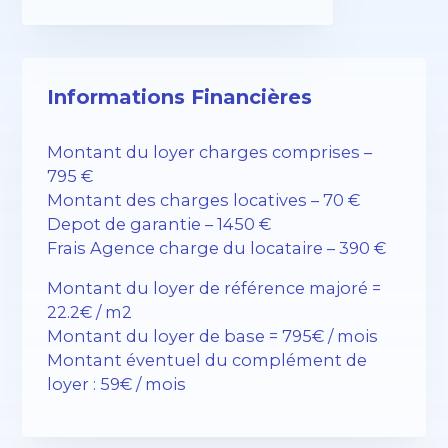
Informations Financières
Montant du loyer charges comprises –
795 €
Montant des charges locatives – 70 €
Depot de garantie – 1450 €
Frais Agence charge du locataire – 390 €
Montant du loyer de référence majoré =
22.2€ / m2
Montant du loyer de base = 795€ / mois
Montant éventuel du complément de
loyer : 59€ / mois