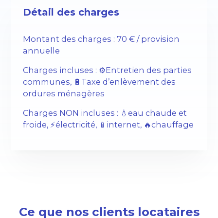
Détail des charges
Montant des charges : 70 € / provision
annuelle
Charges incluses : ⚙️Entretien des parties
communes, 🔋Taxe d’enlèvement des
ordures ménagères
Charges NON incluses : 💧eau chaude et
froide, ⚡️électricité, 📱internet, 🔥chauffage
Ce que nos clients locataires