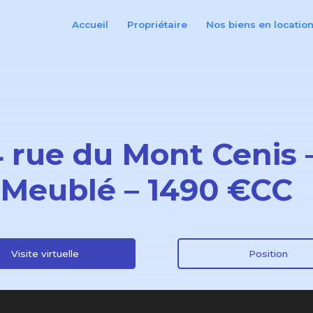
Accueil
Propriétaire
Nos biens en locatio
 rue du Mont Cenis –
 Meublé – 1490 €CC
Visite virtuelle
Position