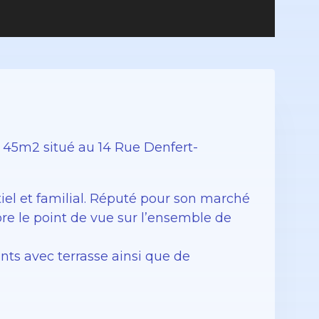
45m2 situé au 14 Rue Denfert-
tiel et familial. Réputé pour son marché
e le point de vue sur l’ensemble de
ants avec terrasse ainsi que de