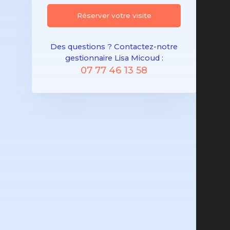
Réserver votre visite
Des questions ? Contactez-notre
gestionnaire Lisa Micoud :
07 77 46 13 58