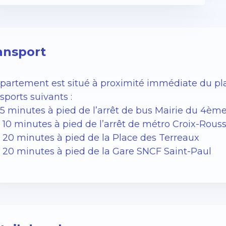
ansport
ppartement est situé à proximité immédiate du pla
sports suivants :
5 minutes à pied de l’arrêt de bus Mairie du 4ème ( 
 10 minutes à pied de l’arrêt de métro Croix-Rousse
À 20 minutes à pied de la Place des Terreaux
À 20 minutes à pied de la Gare SNCF Saint-Paul