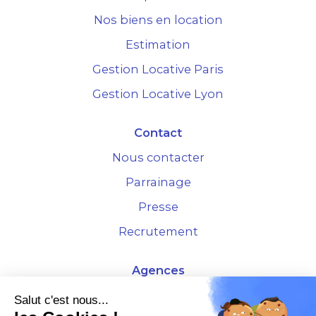
Nos biens en location
Estimation
Gestion Locative Paris
Gestion Locative Lyon
Contact
Nous contacter
Parrainage
Presse
Recrutement
Agences
4 Rue de la Bourse - 69001 Lyon
Salut c'est nous...