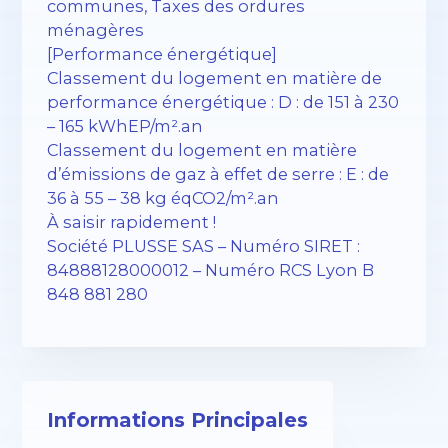
communes, Taxes des ordures
ménagères
[Performance énergétique]
Classement du logement en matière de
performance énergétique : D : de 151 à 230
– 165 kWhEP/m².an
Classement du logement en matière
d’émissions de gaz à effet de serre : E : de
36 à 55 – 38 kg éqCO2/m².an
À saisir rapidement !
Société PLUSSE SAS – ​​Numéro SIRET :
84888128000012 – Numéro RCS Lyon B
848 881 280
Informations Principales