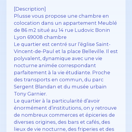
[Description]
Plusse vous propose une chambre en
colocation dans un appartement Meublé
de 86 m2 situé au 14 rue Ludovic Bonin
Lyon 69008 chambre
Le quartier est centré sur l’église Saint-
Vincent-de-Paul et la place Belleville. Il est
polyvalent, dynamique avec une vie
nocturne animée correspondant
parfaitement à la vie étudiante. Proche
des transports en commun, du parc
Sergent Blandan et du musée urbain
Tony Garnier.
Le quartier à la particularité d’avoir
énormément d’institutions, on y retrouve
de nombreux commerces et épiceries de
diverses origines, des bars et cafés, des
lieux de vie nocturne, des friperies et des