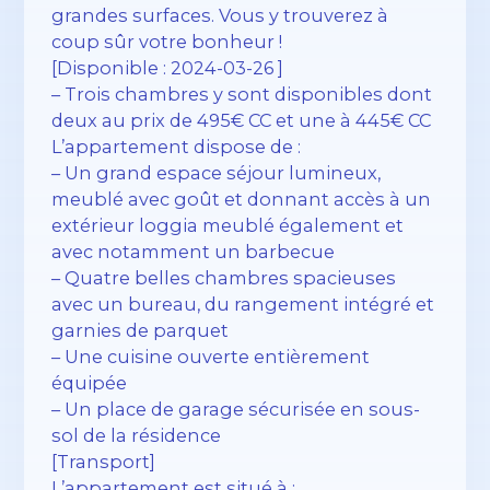
grandes surfaces. Vous y trouverez à
coup sûr votre bonheur !
[Disponible : 2024-03-26 ]
– Trois chambres y sont disponibles dont
deux au prix de 495€ CC et une à 445€ CC
L’appartement dispose de :
– Un grand espace séjour lumineux,
meublé avec goût et donnant accès à un
extérieur loggia meublé également et
avec notamment un barbecue
– Quatre belles chambres spacieuses
avec un bureau, du rangement intégré et
garnies de parquet
– Une cuisine ouverte entièrement
équipée
– Un place de garage sécurisée en sous-
sol de la résidence
[Transport]
L’appartement est situé à :