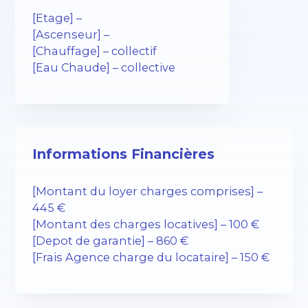
[Etage] –
[Ascenseur] –
[Chauffage] – collectif
[Eau Chaude] – collective
Informations Financières
[Montant du loyer charges comprises] –
445 €
[Montant des charges locatives] – 100 €
[Depot de garantie] – 860 €
[Frais Agence charge du locataire] – 150 €