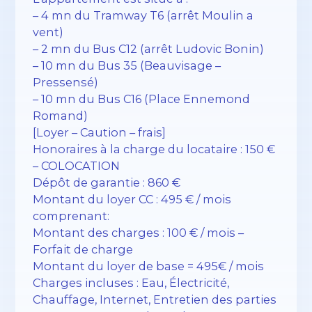
– 4 mn du Tramway T6 (arrêt Moulin a
vent)
– 2 mn du Bus C12 (arrêt Ludovic Bonin)
– 10 mn du Bus 35 (Beauvisage –
Pressensé)
– 10 mn du Bus C16 (Place Ennemond
Romand)
[Loyer – Caution – frais]
Honoraires à la charge du locataire : 150 €
– COLOCATION
Dépôt de garantie : 860 €
Montant du loyer CC : 495 € / mois
comprenant:
Montant des charges : 100 € / mois –
Forfait de charge
Montant du loyer de base = 495€ / mois
Charges incluses : Eau, Électricité,
Chauffage, Internet, Entretien des parties