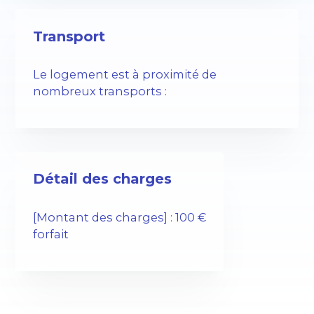
Transport
Le logement est à proximité de
nombreux transports :
Détail des charges
[Montant des charges] : 100 €
forfait