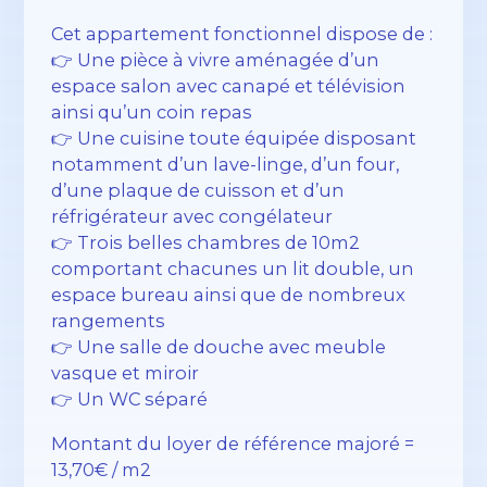
Cet appartement fonctionnel dispose de :
👉 Une pièce à vivre aménagée d’un
espace salon avec canapé et télévision
ainsi qu’un coin repas
👉 Une cuisine toute équipée disposant
notamment d’un lave-linge, d’un four,
d’une plaque de cuisson et d’un
réfrigérateur avec congélateur
👉 Trois belles chambres de 10m2
comportant chacunes un lit double, un
espace bureau ainsi que de nombreux
rangements
👉 Une salle de douche avec meuble
vasque et miroir
👉 Un WC séparé
Montant du loyer de référence majoré =
13,70€ / m2