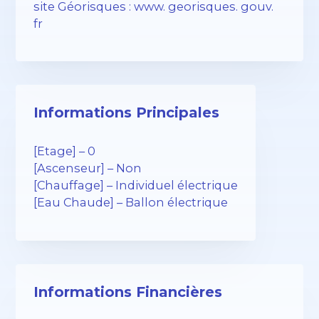
site Géorisques : www. georisques. gouv.
fr
Informations Principales
[Etage] – 0
[Ascenseur] – Non
[Chauffage] – Individuel électrique
[Eau Chaude] – Ballon électrique
Informations Financières