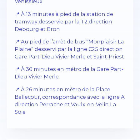
Vénissieux
📍 À 13 minutes à pied de la station de
tramway desservie par la T2 direction
Debourg et Bron
📍 Au pied de l’arrêt de bus “Monplaisir La
Plaine” desservi par la ligne C25 direction
Gare Part-Dieu Vivier Merle et Saint-Priest
📍 À 30 minutes en métro de la Gare Part-
Dieu Vivier Merle
📍 À 26 minutes en métro de la Place
Bellecour, correspondance avec la ligne A
direction Perrache et Vaulx-en-Velin La
Soie