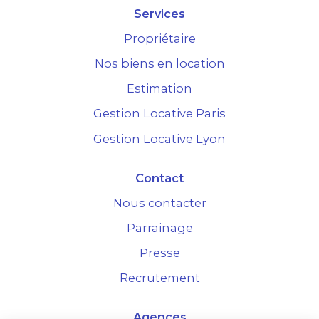
Services
Propriétaire
Nos biens en location
Estimation
Gestion Locative Paris
Gestion Locative Lyon
Contact
Nous contacter
Parrainage
Presse
Recrutement
Agences