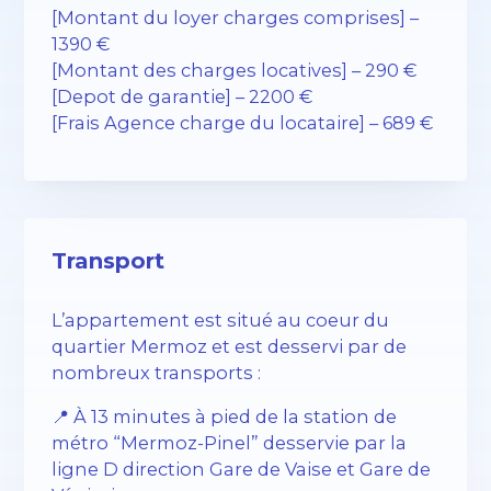
[Montant du loyer charges comprises] –
1390 €
[Montant des charges locatives] – 290 €
[Depot de garantie] – 2200 €
[Frais Agence charge du locataire] – 689 €
Transport
L’appartement est situé au coeur du
quartier Mermoz et est desservi par de
nombreux transports :
📍 À 13 minutes à pied de la station de
métro “Mermoz-Pinel” desservie par la
ligne D direction Gare de Vaise et Gare de