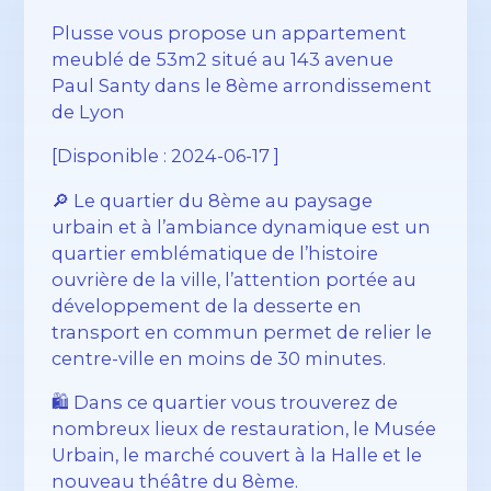
Plusse vous propose un appartement
meublé de 53m2 situé au 143 avenue
Paul Santy dans le 8ème arrondissement
de Lyon
[Disponible : 2024-06-17 ]
🔎 Le quartier du 8ème au paysage
urbain et à l’ambiance dynamique est un
quartier emblématique de l’histoire
ouvrière de la ville, l’attention portée au
développement de la desserte en
transport en commun permet de relier le
centre-ville en moins de 30 minutes.
🛍️ Dans ce quartier vous trouverez de
nombreux lieux de restauration, le Musée
Urbain, le marché couvert à la Halle et le
nouveau théâtre du 8ème.