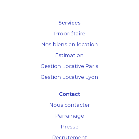
Services
Propriétaire
Nos biens en location
Estimation
Gestion Locative Paris
Gestion Locative Lyon
Contact
Nous contacter
Parrainage
Presse
Recrutement