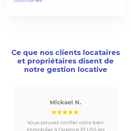
communes
Ce que nos clients locataires
et propriétaires disent de
notre gestion locative
Mickael N.
Vous pouvez confier votre bien
immobilier à l'agence PLUSS les