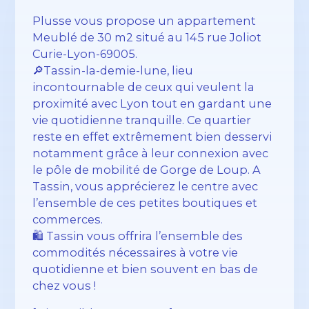
Plusse vous propose un appartement
Meublé de 30 m2 situé au 145 rue Joliot
Curie-Lyon-69005.
🔎Tassin-la-demie-lune, lieu
incontournable de ceux qui veulent la
proximité avec Lyon tout en gardant une
vie quotidienne tranquille. Ce quartier
reste en effet extrêmement bien desservi
notamment grâce à leur connexion avec
le pôle de mobilité de Gorge de Loup. A
Tassin, vous apprécierez le centre avec
l’ensemble de ces petites boutiques et
commerces.
🛍️ Tassin vous offrira l’ensemble des
commodités nécessaires à votre vie
quotidienne et bien souvent en bas de
chez vous !