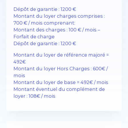
Dépôt de garantie : 1200 €
Montant du loyer charges comprises :
700 € / mois comprenant:
Montant des charges : 100 € / mois –
Forfait de charge
Dépôt de garantie : 1200 €
Montant du loyer de référence majoré =
492€
Montant du loyer Hors Charges : 600€ /
mois
Montant du loyer de base = 492€ / mois
Montant éventuel du complément de
loyer : 108€ / mois