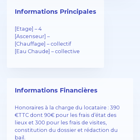
Informations Principales
[Etage] – 4
[Ascenseur] –
[Chauffage] – collectif
[Eau Chaude] – collective
Informations Financières
Honoraires à la charge du locataire : 390
€TTC dont 90€ pour les frais d’état des
lieux et 300 pour les frais de visites,
constitution du dossier et rédaction du
bail.