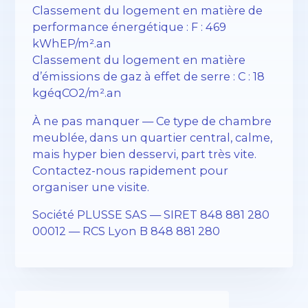
Classement du logement en matière de
performance énergétique : F : 469
kWhEP/m².an
Classement du logement en matière
d’émissions de gaz à effet de serre : C : 18
kgéqCO2/m².an
À ne pas manquer — Ce type de chambre
meublée, dans un quartier central, calme,
mais hyper bien desservi, part très vite.
Contactez-nous rapidement pour
organiser une visite.
Société PLUSSE SAS — SIRET 848 881 280
00012 — RCS Lyon B 848 881 280