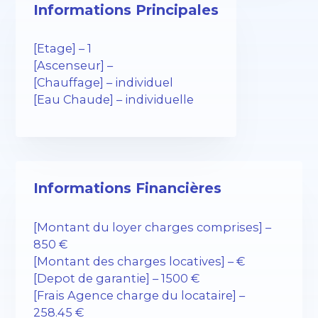
Informations Principales
[Etage] – 1
[Ascenseur] –
[Chauffage] – individuel
[Eau Chaude] – individuelle
Informations Financières
[Montant du loyer charges comprises] –
850 €
[Montant des charges locatives] – €
[Depot de garantie] – 1500 €
[Frais Agence charge du locataire] –
258.45 €