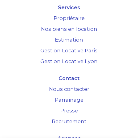
Services
Propriétaire
Nos biens en location
Estimation
Gestion Locative Paris
Gestion Locative Lyon
Contact
Nous contacter
Parrainage
Presse
Recrutement