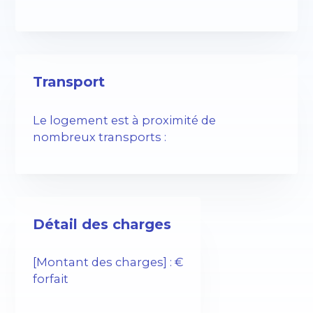
Transport
Le logement est à proximité de
nombreux transports :
Détail des charges
[Montant des charges] : €
forfait