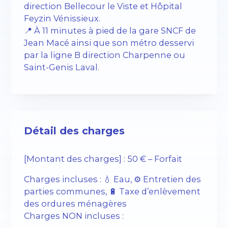
direction Bellecour le Viste et Hôpital
Feyzin Vénissieux.
📍 À 11 minutes à pied de la gare SNCF de
Jean Macé ainsi que son métro desservi
par la ligne B direction Charpenne ou
Saint-Genis Laval.
Détail des charges
[Montant des charges] : 50 € – Forfait
Charges incluses : 💧 Eau, ⚙️ Entretien des
parties communes, 🔋 Taxe d’enlèvement
des ordures ménagères
Charges NON incluses :