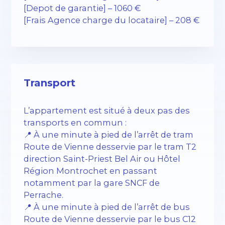
[Depot de garantie] – 1060 €
[Frais Agence charge du locataire] – 208 €
Transport
L’appartement est situé à deux pas des
transports en commun :
📍 À une minute à pied de l’arrêt de tram
Route de Vienne desservie par le tram T2
direction Saint-Priest Bel Air ou Hôtel
Région Montrochet en passant
notamment par la gare SNCF de
Perrache.
📍 À une minute à pied de l’arrêt de bus
Route de Vienne desservie par le bus C12