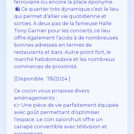
ferroviaire ou encore la place éponyme.
️ 🛍️ Ce quartier très dynamique c’est le lieu
qui permet d’allier vie quotidienne et
sorties. A deux pas de la fameuse Halle
Tony Garnier pour les concerts, ce lieu
offre également l’accès à de nombreuses
bonnes adresses en termes de
restaurants et bars. Autre point fort, le
marché hebdomadaire et les nombreux
commerces de proximité.
[Disponible : 7/6/2024 ]
Ce cocon vous propose divers
aménagements :
👉 Une pièce de vie parfaitement équipée
avec goût permettant d’optimiser
l’espace. Le coin salon/nuit offre un
canapé convertible avec télévision et
rangement.