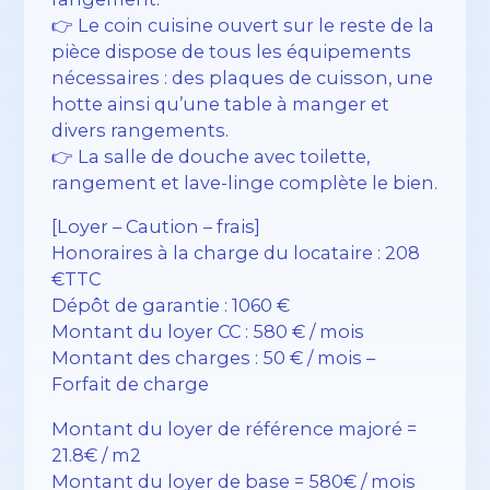
👉 Le coin cuisine ouvert sur le reste de la
pièce dispose de tous les équipements
nécessaires : des plaques de cuisson, une
hotte ainsi qu’une table à manger et
divers rangements.
👉 La salle de douche avec toilette,
rangement et lave-linge complète le bien.
[Loyer – Caution – frais]
Honoraires à la charge du locataire : 208
€TTC
Dépôt de garantie : 1060 €
Montant du loyer CC : 580 € / mois
Montant des charges : 50 € / mois –
Forfait de charge
Montant du loyer de référence majoré =
21.8€ / m2
Montant du loyer de base = 580€ / mois