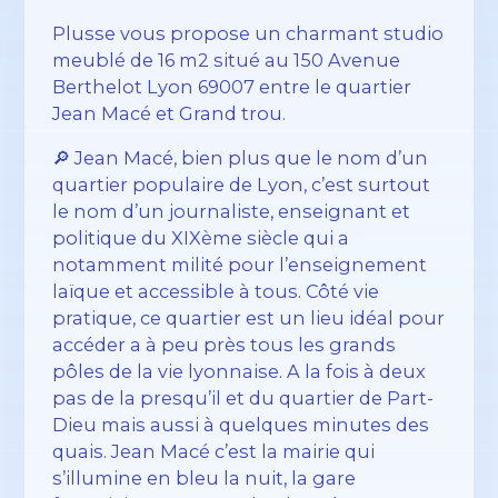
Plusse vous propose un charmant studio
meublé de 16 m2 situé au 150 Avenue
Berthelot Lyon 69007 entre le quartier
Jean Macé et Grand trou.
🔎 Jean Macé, bien plus que le nom d’un
quartier populaire de Lyon, c’est surtout
le nom d’un journaliste, enseignant et
politique du XIXème siècle qui a
notamment milité pour l’enseignement
laïque et accessible à tous. Côté vie
pratique, ce quartier est un lieu idéal pour
accéder a à peu près tous les grands
pôles de la vie lyonnaise. A la fois à deux
pas de la presqu’il et du quartier de Part-
Dieu mais aussi à quelques minutes des
quais. Jean Macé c’est la mairie qui
s’illumine en bleu la nuit, la gare