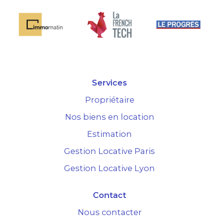
Services
Propriétaire
Nos biens en location
Estimation
Gestion Locative Paris
Gestion Locative Lyon
Contact
Nous contacter