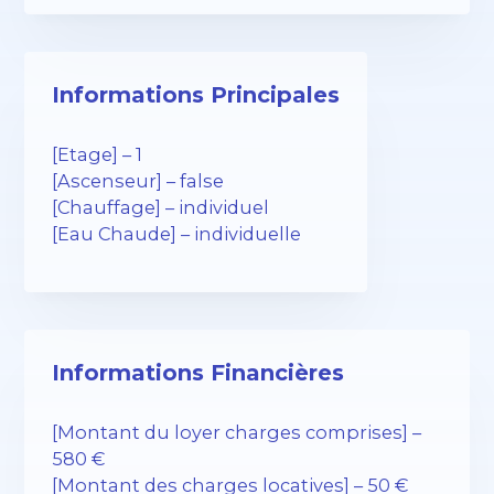
Informations Principales
[Etage] – 1
[Ascenseur] – false
[Chauffage] – individuel
[Eau Chaude] – individuelle
Informations Financières
[Montant du loyer charges comprises] –
580 €
[Montant des charges locatives] – 50 €