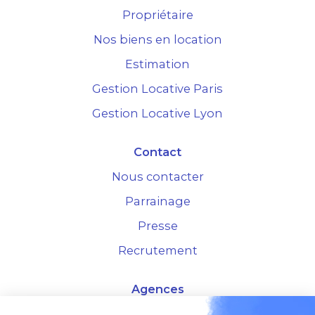
Propriétaire
Nos biens en location
Estimation
Gestion Locative Paris
Gestion Locative Lyon
Contact
Nous contacter
Parrainage
Presse
Recrutement
Agences
4 Rue de la Bourse - 69001 Lyon