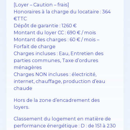
[Loyer – Caution – frais]
Honoraires à la charge du locataire : 364
€TTC
Dépôt de garantie : 1260 €
Montant du loyer CC : 690 € / mois
Montant des charges : 60 € / mois –
Forfait de charge
Charges incluses : Eau, Entretien des
parties communes, Taxe d’ordures
ménagères
Charges NON incluses : électricité,
internet, chauffage, production d’eau
chaude
Hors de la zone d’encadrement des
loyers.
Classement du logement en matière de
performance énergétique : D : de 151 à 230