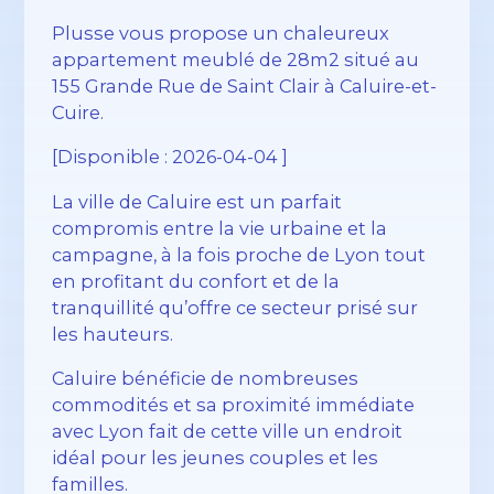
Plusse vous propose un chaleureux
appartement meublé de 28m2 situé au
155 Grande Rue de Saint Clair à Caluire-et-
Cuire.
[Disponible : 2026-04-04 ]
La ville de Caluire est un parfait
compromis entre la vie urbaine et la
campagne, à la fois proche de Lyon tout
en profitant du confort et de la
tranquillité qu’offre ce secteur prisé sur
les hauteurs.
Caluire bénéficie de nombreuses
commodités et sa proximité immédiate
avec Lyon fait de cette ville un endroit
idéal pour les jeunes couples et les
familles.