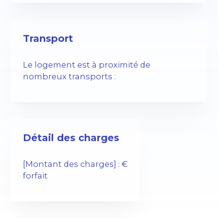
Transport
Le logement est à proximité de
nombreux transports :
Détail des charges
[Montant des charges] : €
forfait