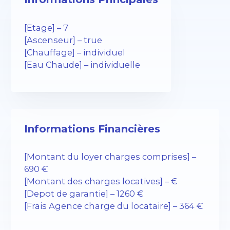
[Etage] – 7
[Ascenseur] – true
[Chauffage] – individuel
[Eau Chaude] – individuelle
Informations Financières
[Montant du loyer charges comprises] –
690 €
[Montant des charges locatives] – €
[Depot de garantie] – 1260 €
[Frais Agence charge du locataire] – 364 €