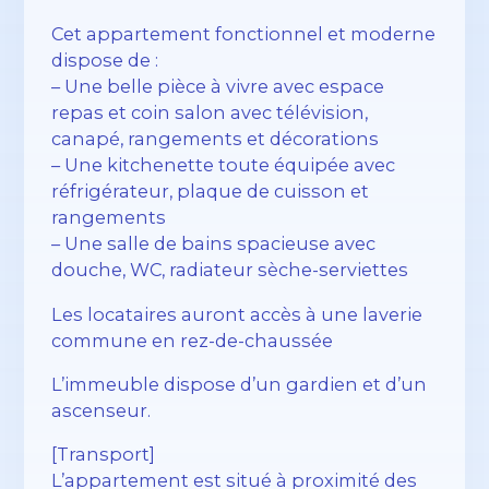
Cet appartement fonctionnel et moderne
dispose de :
– Une belle pièce à vivre avec espace
repas et coin salon avec télévision,
canapé, rangements et décorations
– Une kitchenette toute équipée avec
réfrigérateur, plaque de cuisson et
rangements
– Une salle de bains spacieuse avec
douche, WC, radiateur sèche-serviettes
Les locataires auront accès à une laverie
commune en rez-de-chaussée
L’immeuble dispose d’un gardien et d’un
ascenseur.
[Transport]
L’appartement est situé à proximité des