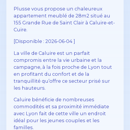
Plusse vous propose un chaleureux
appartement meublé de 28m2 situé au
155 Grande Rue de Saint Clair à Caluire-et-
Cuire.
[Disponible : 2026-06-04 ]
La ville de Caluire est un parfait
compromis entre la vie urbaine et la
campagne, à la fois proche de Lyon tout
en profitant du confort et de la
tranquillité qu’offre ce secteur prisé sur
les hauteurs.
Caluire bénéficie de nombreuses
commodités et sa proximité immédiate
avec Lyon fait de cette ville un endroit
idéal pour les jeunes couples et les
familles.