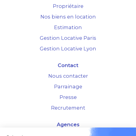
Propriétaire
Nos biens en location
Estimation
Gestion Locative Paris
Gestion Locative Lyon
Contact
Nous contacter
Parrainage
Presse
Recrutement
Agences
4 Rue de la Bourse - 69001 Lyon