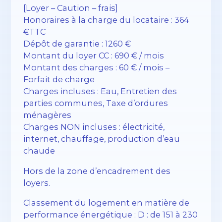
[Loyer – Caution – frais]
Honoraires à la charge du locataire : 364
€TTC
Dépôt de garantie : 1260 €
Montant du loyer CC : 690 € / mois
Montant des charges : 60 € / mois –
Forfait de charge
Charges incluses : Eau, Entretien des
parties communes, Taxe d’ordures
ménagères
Charges NON incluses : électricité,
internet, chauffage, production d’eau
chaude
Hors de la zone d’encadrement des
loyers.
Classement du logement en matière de
performance énergétique : D : de 151 à 230