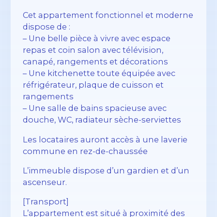
Cet appartement fonctionnel et moderne
dispose de :
– Une belle pièce à vivre avec espace
repas et coin salon avec télévision,
canapé, rangements et décorations
– Une kitchenette toute équipée avec
réfrigérateur, plaque de cuisson et
rangements
– Une salle de bains spacieuse avec
douche, WC, radiateur sèche-serviettes
Les locataires auront accès à une laverie
commune en rez-de-chaussée
L’immeuble dispose d’un gardien et d’un
ascenseur.
[Transport]
L’appartement est situé à proximité des