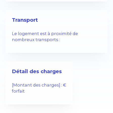
Transport
Le logement est à proximité de
nombreux transports :
Détail des charges
[Montant des charges] : €
forfait