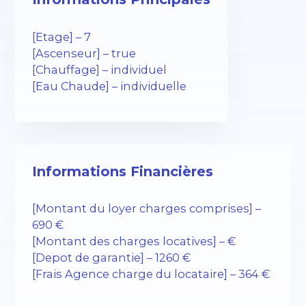
[Etage] – 7
[Ascenseur] – true
[Chauffage] – individuel
[Eau Chaude] – individuelle
Informations Financières
[Montant du loyer charges comprises] –
690 €
[Montant des charges locatives] – €
[Depot de garantie] – 1260 €
[Frais Agence charge du locataire] – 364 €