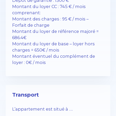
Dépôt de garantie : 1300 €
Montant du loyer CC : 745 € / mois
comprenant:
Montant des charges : 95 € / mois –
Forfait de charge
Montant du loyer de référence majoré =
686.4€
Montant du loyer de base – loyer hors
charges = 650€ / mois
Montant éventuel du complément de
loyer : 0€ / mois
Transport
L’appartement est situé à ….