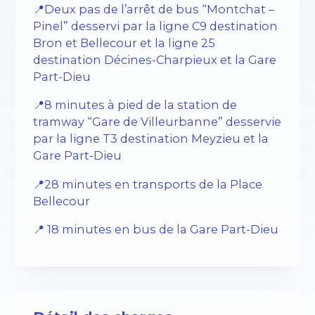
📍Deux pas de l’arrêt de bus “Montchat –
Pinel” desservi par la ligne C9 destination
Bron et Bellecour et la ligne 25
destination Décines-Charpieux et la Gare
Part-Dieu
📍8 minutes à pied de la station de
tramway “Gare de Villeurbanne” desservie
par la ligne T3 destination Meyzieu et la
Gare Part-Dieu
📍28 minutes en transports de la Place
Bellecour
📍 18 minutes en bus de la Gare Part-Dieu