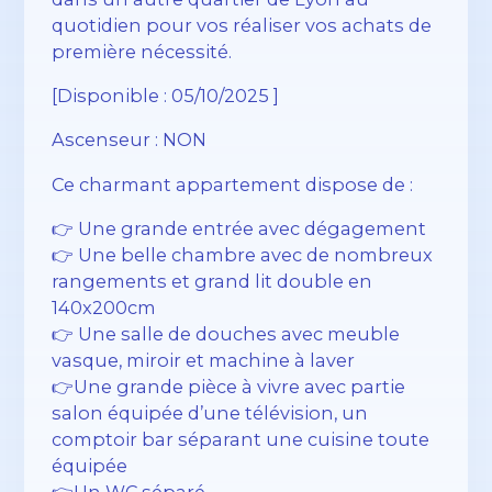
quotidien pour vos réaliser vos achats de
première nécessité.
[Disponible : 05/10/2025 ]
Ascenseur : NON
Ce charmant appartement dispose de :
👉 Une grande entrée avec dégagement
👉 Une belle chambre avec de nombreux
rangements et grand lit double en
140x200cm
👉 Une salle de douches avec meuble
vasque, miroir et machine à laver
👉Une grande pièce à vivre avec partie
salon équipée d’une télévision, un
comptoir bar séparant une cuisine toute
équipée
👉Un WC séparé