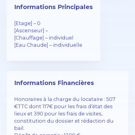
Informations Principales
[Etage] – 0
[Ascenseur] –
[Chauffage] – individuel
[Eau Chaude] – individuelle
Informations Financières
Honoraires à la charge du locataire : 507
€TTC dont 117€ pour les frais d’état des
lieux et 390 pour les frais de visites,
constitution du dossier et rédaction du
bail.