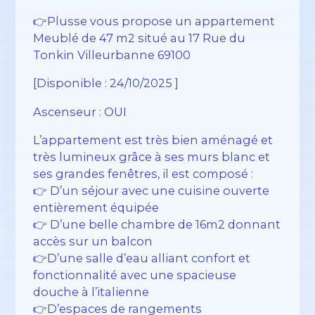
👉Plusse vous propose un appartement
Meublé de 47 m2 situé au 17 Rue du
Tonkin Villeurbanne 69100
[Disponible : 24/10/2025 ]
Ascenseur : OUI
L’appartement est très bien aménagé et
très lumineux grâce à ses murs blanc et
ses grandes fenêtres, il est composé :
👉 D’un séjour avec une cuisine ouverte
entièrement équipée
👉 D’une belle chambre de 16m2 donnant
accès sur un balcon
👉D’une salle d’eau alliant confort et
fonctionnalité avec une spacieuse
douche à l’italienne
👉D’espaces de rangements