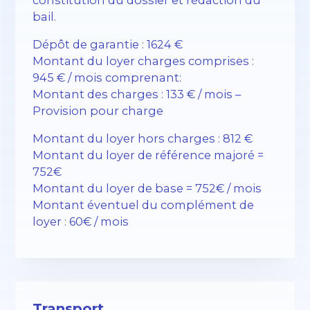
bail.
Dépôt de garantie : 1624 €
Montant du loyer charges comprises :
945 € / mois comprenant:
Montant des charges : 133 € / mois –
Provision pour charge
Montant du loyer hors charges : 812 €
Montant du loyer de référence majoré =
752€
Montant du loyer de base = 752€ / mois
Montant éventuel du complément de
loyer : 60€ / mois
Transport