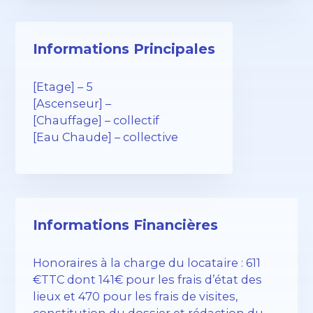
Informations Principales
[Etage] – 5
[Ascenseur] –
[Chauffage] – collectif
[Eau Chaude] – collective
Informations Financières
Honoraires à la charge du locataire : 611
€TTC dont 141€ pour les frais d’état des
lieux et 470 pour les frais de visites,
constitution du dossier et rédaction du