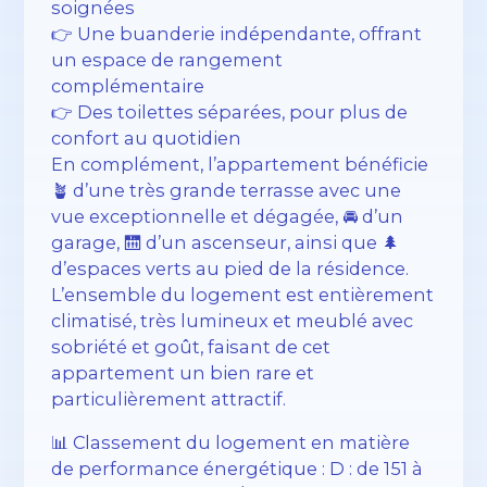
soignées
👉 Une buanderie indépendante, offrant
un espace de rangement
complémentaire
👉 Des toilettes séparées, pour plus de
confort au quotidien
En complément, l’appartement bénéficie
🪴 d’une très grande terrasse avec une
vue exceptionnelle et dégagée, 🚘 d’un
garage, 🛗 d’un ascenseur, ainsi que 🌲
d’espaces verts au pied de la résidence.
L’ensemble du logement est entièrement
climatisé, très lumineux et meublé avec
sobriété et goût, faisant de cet
appartement un bien rare et
particulièrement attractif.
📊 Classement du logement en matière
de performance énergétique : D : de 151 à