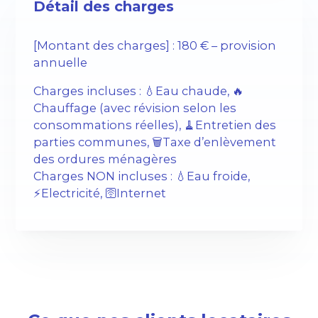
Détail des charges
[Montant des charges] : 180 € – provision
annuelle
Charges incluses : 💧Eau chaude, 🔥
Chauffage (avec révision selon les
consommations réelles), 🧹Entretien des
parties communes, 🗑️Taxe d’enlèvement
des ordures ménagères
Charges NON incluses : 💧Eau froide,
⚡️Electricité, 🛜Internet