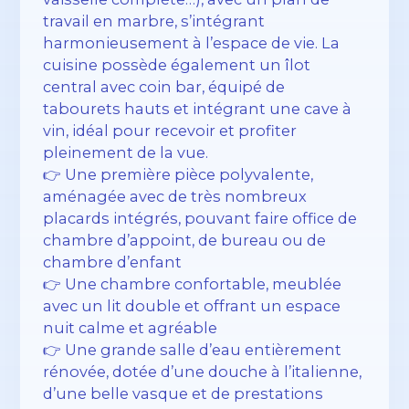
travail en marbre, s’intégrant
harmonieusement à l’espace de vie. La
cuisine possède également un îlot
central avec coin bar, équipé de
tabourets hauts et intégrant une cave à
vin, idéal pour recevoir et profiter
pleinement de la vue.
👉 Une première pièce polyvalente,
aménagée avec de très nombreux
placards intégrés, pouvant faire office de
chambre d’appoint, de bureau ou de
chambre d’enfant
👉 Une chambre confortable, meublée
avec un lit double et offrant un espace
nuit calme et agréable
👉 Une grande salle d’eau entièrement
rénovée, dotée d’une douche à l’italienne,
d’une belle vasque et de prestations