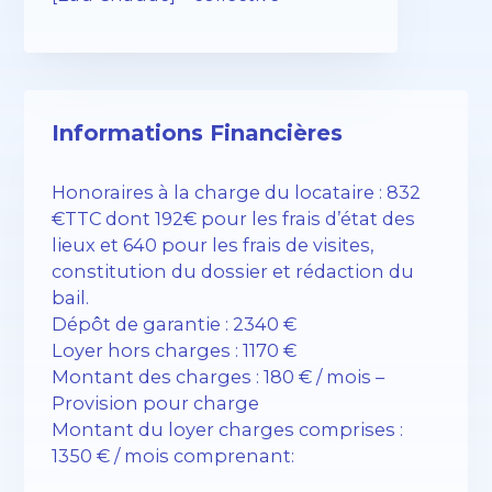
Informations Financières
Honoraires à la charge du locataire : 832
€TTC dont 192€ pour les frais d’état des
lieux et 640 pour les frais de visites,
constitution du dossier et rédaction du
bail.
Dépôt de garantie : 2340 €
Loyer hors charges : 1170 €
Montant des charges : 180 € / mois –
Provision pour charge
Montant du loyer charges comprises :
1350 € / mois comprenant: