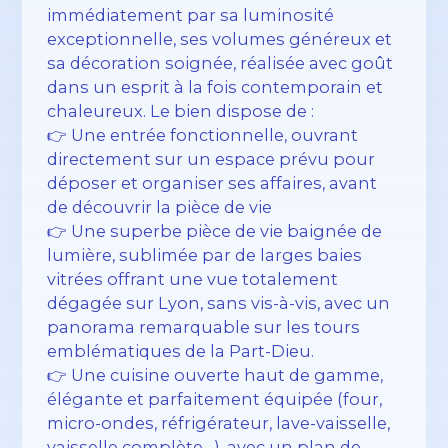
immédiatement par sa luminosité
exceptionnelle, ses volumes généreux et
sa décoration soignée, réalisée avec goût
dans un esprit à la fois contemporain et
chaleureux. Le bien dispose de :
👉 Une entrée fonctionnelle, ouvrant
directement sur un espace prévu pour
déposer et organiser ses affaires, avant
de découvrir la pièce de vie
👉 Une superbe pièce de vie baignée de
lumière, sublimée par de larges baies
vitrées offrant une vue totalement
dégagée sur Lyon, sans vis-à-vis, avec un
panorama remarquable sur les tours
emblématiques de la Part-Dieu.
👉 Une cuisine ouverte haut de gamme,
élégante et parfaitement équipée (four,
micro-ondes, réfrigérateur, lave-vaisselle,
vaisselle complète…), avec un plan de