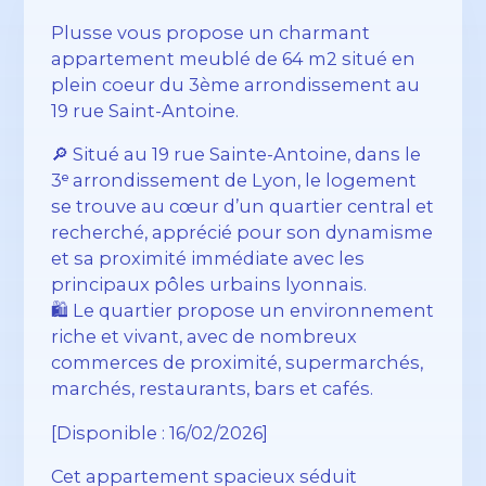
Plusse vous propose un charmant
appartement meublé de 64 m2 situé en
plein coeur du 3ème arrondissement au
19 rue Saint-Antoine.
🔎 Situé au 19 rue Sainte-Antoine, dans le
3ᵉ arrondissement de Lyon, le logement
se trouve au cœur d’un quartier central et
recherché, apprécié pour son dynamisme
et sa proximité immédiate avec les
principaux pôles urbains lyonnais.
🛍️ Le quartier propose un environnement
riche et vivant, avec de nombreux
commerces de proximité, supermarchés,
marchés, restaurants, bars et cafés.
[Disponible : 16/02/2026]
Cet appartement spacieux séduit