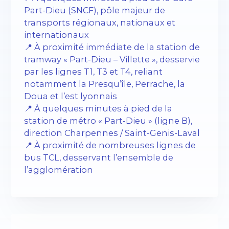
Part-Dieu (SNCF), pôle majeur de
transports régionaux, nationaux et
internationaux
📍 À proximité immédiate de la station de
tramway « Part-Dieu – Villette », desservie
par les lignes T1, T3 et T4, reliant
notamment la Presqu’île, Perrache, la
Doua et l’est lyonnais
📍 À quelques minutes à pied de la
station de métro « Part-Dieu » (ligne B),
direction Charpennes / Saint-Genis-Laval
📍 À proximité de nombreuses lignes de
bus TCL, desservant l’ensemble de
l’agglomération