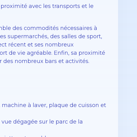
 proximité avec les transports et le
semble des commodités nécessaires à
s supermarchés, des salles de sport,
ect récent et ses nombreux
 de vie agréable. Enfin, sa proximité
 des nombreux bars et activités.
machine à laver, plaque de cuisson et
 vue dégagée sur le parc de la