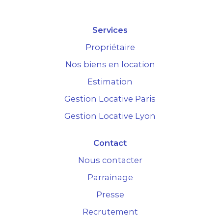
Services
Propriétaire
Nos biens en location
Estimation
Gestion Locative Paris
Gestion Locative Lyon
Contact
Nous contacter
Parrainage
Presse
Recrutement