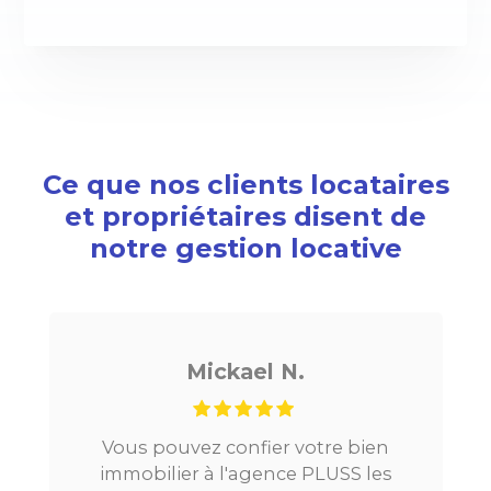
Ce que nos clients locataires
et propriétaires disent de
notre gestion locative
Mickael N.
Vous pouvez confier votre bien
immobilier à l'agence PLUSS les