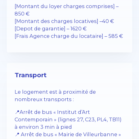
[Montant du loyer charges comprises] –
850 €
[Montant des charges locatives] –40 €
[Depot de garantie] – 1620 €
[Frais Agence charge du locataire] – 585 €
Transport
Le logement est à proximité de
nombreux transports :
📍Arrêt de bus « Institut d’Art
Contemporain » (lignes 27, C23, PL4, TB11)
à environ 3 min à pied
📍 Arrêt de bus « Mairie de Villeurbanne »