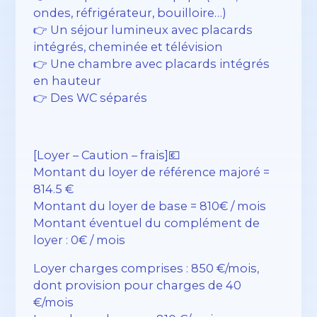
ondes, réfrigérateur, bouilloire…)
👉 Un séjour lumineux avec placards
intégrés, cheminée et télévision
👉 Une chambre avec placards intégrés
en hauteur
👉 Des WC séparés
[Loyer – Caution – frais]💶
Montant du loyer de référence majoré =
814.5 €
Montant du loyer de base = 810€ / mois
Montant éventuel du complément de
loyer : 0€ / mois
Loyer charges comprises : 850 €/mois,
dont provision pour charges de 40
€/mois