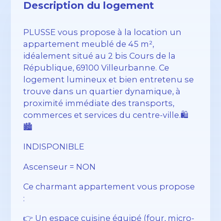
Description du logement
PLUSSE vous propose à la location un
appartement meublé de 45 m²,
idéalement situé au 2 bis Cours de la
République, 69100 Villeurbanne. Ce
logement lumineux et bien entretenu se
trouve dans un quartier dynamique, à
proximité immédiate des transports,
commerces et services du centre-ville.🛍️
🏙️
INDISPONIBLE
Ascenseur = NON
Ce charmant appartement vous propose
:
👉 Un espace cuisine équipé (four, micro-