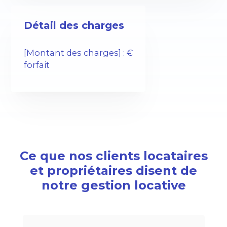
Détail des charges
[Montant des charges] : €
forfait
Ce que nos clients locataires
et propriétaires disent de
notre gestion locative