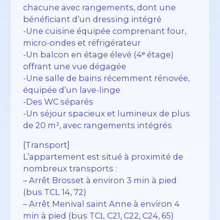
chacune avec rangements, dont une
bénéficiant d’un dressing intégré
-Une cuisine équipée comprenant four,
micro-ondes et réfrigérateur
-Un balcon en étage élevé (4ᵉ étage)
offrant une vue dégagée
-Une salle de bains récemment rénovée,
équipée d’un lave-linge
-Des WC séparés
-Un séjour spacieux et lumineux de plus
de 20 m², avec rangements intégrés
[Transport]
L’appartement est situé à proximité de
nombreux transports :
– Arrêt Brosset à environ 3 min à pied
(bus TCL 14, 72)
– Arrêt Menival saint Anne à environ 4
min à pied (bus TCL C21, C22, C24, 65)