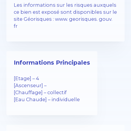
Les informations sur les risques auxquels
ce bien est exposé sont disponibles sur le
site Géorisques : www. georisques. gouv.
fr
Informations Principales
[Etage] – 4
[Ascenseur] –
[Chauffage] – collectif
[Eau Chaude] – individuelle