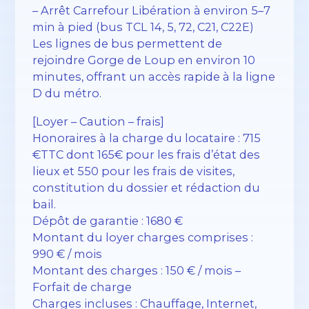
– Arrêt Carrefour Libération à environ 5–7
min à pied (bus TCL 14, 5, 72, C21, C22E)
Les lignes de bus permettent de
rejoindre Gorge de Loup en environ 10
minutes, offrant un accès rapide à la ligne
D du métro.
[Loyer – Caution – frais]
Honoraires à la charge du locataire : 715
€TTC dont 165€ pour les frais d’état des
lieux et 550 pour les frais de visites,
constitution du dossier et rédaction du
bail.
Dépôt de garantie : 1680 €
Montant du loyer charges comprises :
990 € / mois
Montant des charges : 150 € / mois –
Forfait de charge
Charges incluses : Chauffage, Internet,