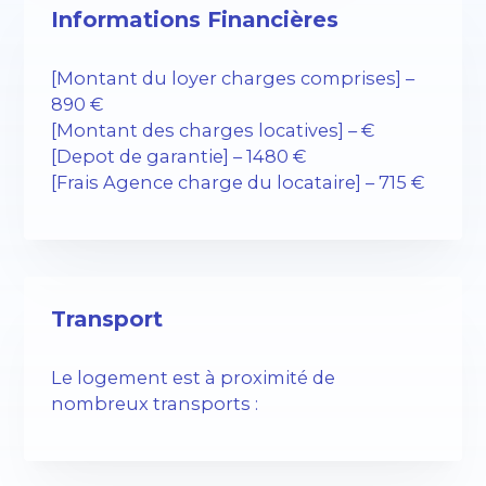
Informations Financières
[Montant du loyer charges comprises] –
890 €
[Montant des charges locatives] – €
[Depot de garantie] – 1480 €
[Frais Agence charge du locataire] – 715 €
Transport
Le logement est à proximité de
nombreux transports :