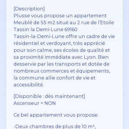
[Description]
Plusse vous propose un appartement
Meublé de 55 m2 situé au 2 rue de l’Etoile
Tassin la Demi-Lune 69160
Tassin-la-Demi-Lune offre un cadre de vie
résidentiel et verdoyant, très apprécié
pour son calme, ses écoles de qualité et
sa proximité immédiate avec Lyon. Bien
desservie par les transports et dotée de
nombreux commerces et équipements,
la commune allie confort de vie et
accessibilité.
[Disponible : dès maintenant]
Ascenseur = NON
Ce bel appartement vous propose:
-Deux chambres de plus de 10 m²,