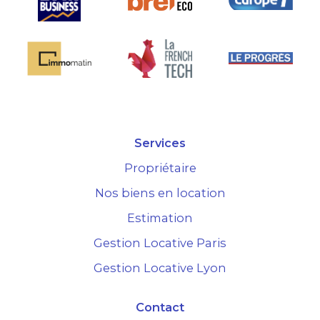
Services
Propriétaire
Nos biens en location
Estimation
Gestion Locative Paris
Gestion Locative Lyon
Contact