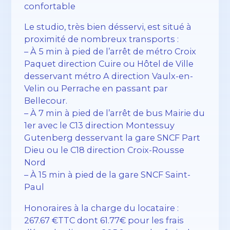
confortable
Le studio, très bien désservi, est situé à
proximité de nombreux transports :
– À 5 min à pied de l’arrêt de métro Croix
Paquet direction Cuire ou Hôtel de Ville
desservant métro A direction Vaulx-en-
Velin ou Perrache en passant par
Bellecour.
– À 7 min à pied de l’arrêt de bus Mairie du
1er avec le C13 direction Montessuy
Gutenberg desservant la gare SNCF Part
Dieu ou le C18 direction Croix-Rousse
Nord
– À 15 min à pied de la gare SNCF Saint-
Paul
Honoraires à la charge du locataire :
267.67 €TTC dont 61.77€ pour les frais