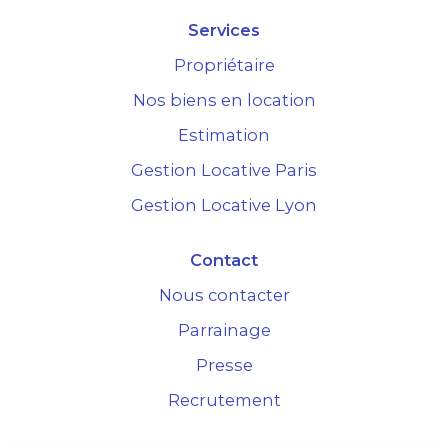
Services
Propriétaire
Nos biens en location
Estimation
Gestion Locative Paris
Gestion Locative Lyon
Contact
Nous contacter
Parrainage
Presse
Recrutement