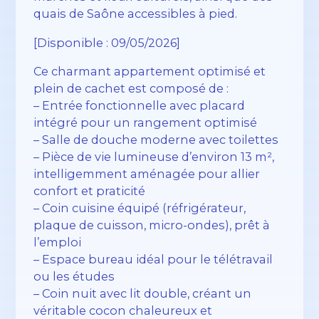
quais de Saône accessibles à pied.
[Disponible : 09/05/2026]
Ce charmant appartement optimisé et
plein de cachet est composé de :
– Entrée fonctionnelle avec placard
intégré pour un rangement optimisé
– Salle de douche moderne avec toilettes
– Pièce de vie lumineuse d’environ 13 m²,
intelligemment aménagée pour allier
confort et praticité
– Coin cuisine équipé (réfrigérateur,
plaque de cuisson, micro-ondes), prêt à
l’emploi
– Espace bureau idéal pour le télétravail
ou les études
– Coin nuit avec lit double, créant un
véritable cocon chaleureux et