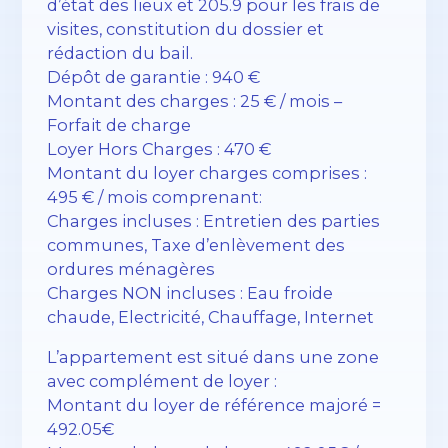
d’état des lieux et 205.9 pour les frais de
visites, constitution du dossier et
rédaction du bail.
Dépôt de garantie : 940 €
Montant des charges : 25 € / mois –
Forfait de charge
Loyer Hors Charges : 470 €
Montant du loyer charges comprises :
495 € / mois comprenant:
Charges incluses : Entretien des parties
communes, Taxe d’enlèvement des
ordures ménagères
Charges NON incluses : Eau froide
chaude, Electricité, Chauffage, Internet
L’appartement est situé dans une zone
avec complément de loyer :
Montant du loyer de référence majoré =
492.05€