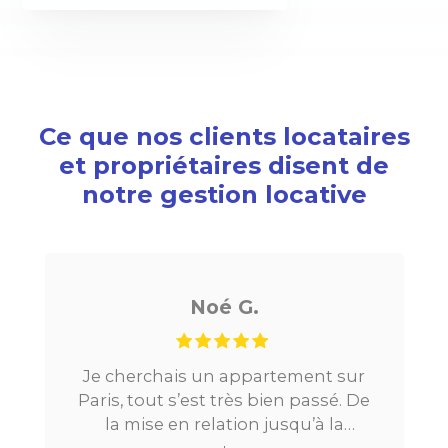
Ce que nos clients locataires
et propriétaires disent de
notre gestion locative
Noé G.
Je cherchais un appartement sur
Paris, tout s’est très bien passé. De
la mise en relation jusqu’à la
location. Le digital qui fait gagner
↓