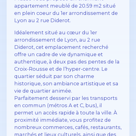
appartement meublé de 20.59 m2 situé
en plein coeur du 1er arrondissement de
Lyon au 2 rue Diderot.
Idéalement situé au cœur du 1er
arrondissement de Lyon, au 2 rue
Diderot, cet emplacement recherché
offre un cadre de vie dynamique et
authentique, à deux pas des pentes de la
Croix-Rousse et de l’hyper-centre. Le
quartier séduit par son charme
historique, son ambiance artistique et sa
vie de quartier animée.
Parfaitement desservi par les transports
en commun (métros A et C, bus), il
permet un accès rapide à toute la ville. À
proximité immédiate, vous profitez de
nombreux commerces, cafés, restaurants,
marchés et lieux culturels, ainsi que des