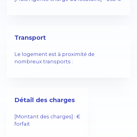
Transport
Le logement est à proximité de
nombreux transports :
Détail des charges
[Montant des charges] : €
forfait