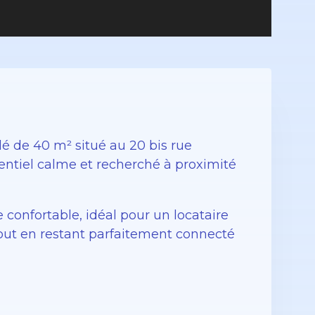
 de 40 m² situé au 20 bis rue
entiel calme et recherché à proximité
 confortable, idéal pour un locataire
out en restant parfaitement connecté