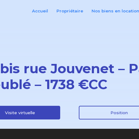
Accueil
Propriétaire
Nos biens en locatio
bis rue Jouvenet – P
ublé – 1738 €CC
Visite virtuelle
Position