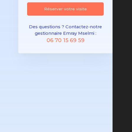
Réserver votre visite
Des questions ? Contactez-notre
gestionnaire Emray Mselmi :
06 70 15 69 59