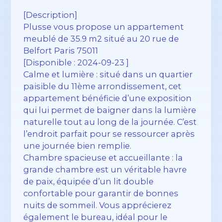
[Description]
Plusse vous propose un appartement
meublé de 35.9 m2 situé au 20 rue de
Belfort Paris 75011
[Disponible : 2024-09-23 ]
Calme et lumière : situé dans un quartier
paisible du 11ème arrondissement, cet
appartement bénéficie d’une exposition
qui lui permet de baigner dans la lumière
naturelle tout au long de la journée. C’est
l’endroit parfait pour se ressourcer après
une journée bien remplie.
Chambre spacieuse et accueillante : la
grande chambre est un véritable havre
de paix, équipée d’un lit double
confortable pour garantir de bonnes
nuits de sommeil. Vous apprécierez
également le bureau, idéal pour le