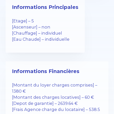
Informations Principales
[Etage] – 5
[Ascenseur] – non
[Chauffage] – individuel
[Eau Chaude] – individuelle
Informations Financières
[Montant du loyer charges comprises] –
1380 €
[Montant des charges locatives] – 60 €
[Depot de garantie] – 2639.64 €
[Frais Agence charge du locataire] – 538.5