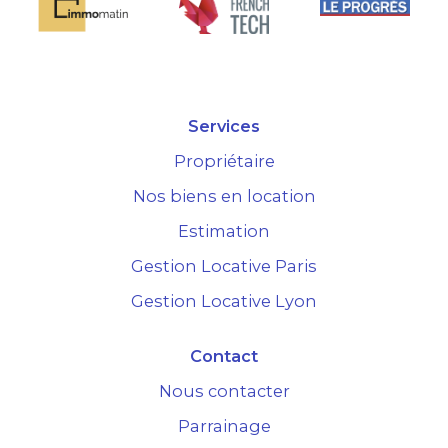
Services
Propriétaire
Nos biens en location
Estimation
Gestion Locative Paris
Gestion Locative Lyon
Contact
Nous contacter
Parrainage