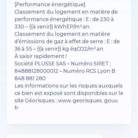
[Performance énergétique]
Classement du logement en matière de
performance énergétique : E : de 230 à
330 – {{à venir}} kWhEP/m².an
Classement du logement en matière
d’émissions de gaz à effet de serre : E : de
36 à 55 – {{à venir}} kg éqCO2/m².an
À saisir rapidement !
Société PLUSSE SAS – ​​Numéro SIRET :
84888128000012 – Numéro RCS Lyon B
848 881 280
Les informations sur les risques auxquels
ce bien est exposé sont disponibles sur le
site Géorisques : www. georisques. gouv.
fr