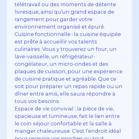
télétravail ou des moments de détente
livresque, ainsi qu’un grand espace de
rangement pour garder votre
environnement organisé et épuré.
Cuisine fonctionnelle : la cuisine équipée
est prête à accueillir vos talents
culinaires. Vous y trouverez un four, un
lave-vaisselle, un réfrigérateur-
congélateur, un micro-ondes et des
plaques de cuisson, pour une expérience
de cuisine pratique et agréable. Que ce
soit pour préparer un repas rapide ou un
dîner entre amis, elle saura répondre à
tous vos besoins.
Espace de vie convivial : la pièce de vie,
spacieuse et lumineuse, fait le lien entre
le coin séjour confortable et la salle à
manger chaleureuse. C’est l’endroit idéal
pour recevoir vos proches ou tout