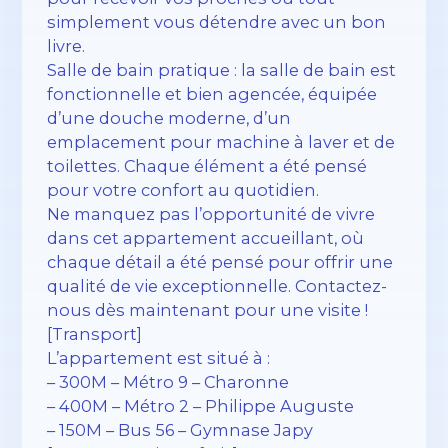
simplement vous détendre avec un bon
livre.
Salle de bain pratique : la salle de bain est
fonctionnelle et bien agencée, équipée
d’une douche moderne, d’un
emplacement pour machine à laver et de
toilettes. Chaque élément a été pensé
pour votre confort au quotidien.
Ne manquez pas l’opportunité de vivre
dans cet appartement accueillant, où
chaque détail a été pensé pour offrir une
qualité de vie exceptionnelle. Contactez-
nous dès maintenant pour une visite !
[Transport]
L’appartement est situé à :
– 300M – Métro 9 – Charonne
– 400M – Métro 2 – Philippe Auguste
– 150M – Bus 56 – Gymnase Japy