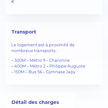
€
Transport
Le logement est à proximité de
nombreux transports :
– 300M – Métro 9 – Charonne
– 400M – Métro 2 – Philippe Auguste
– 150M – Bus 56 – Gymnase Japy
Détail des charges