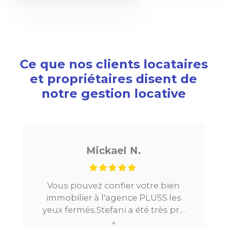
Ce que nos clients locataires
et propriétaires disent de
notre gestion locative
Mickael N.
Vous pouvez confier votre bien
immobilier à l'agence PLUSS les
yeux fermés.Stefani a été très pro
tout au long du processus.Très
↓