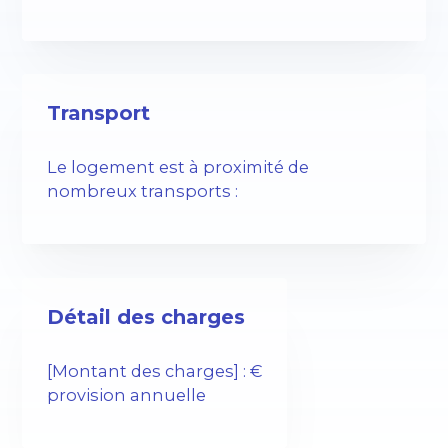
Transport
Le logement est à proximité de
nombreux transports :
Détail des charges
[Montant des charges] : €
provision annuelle