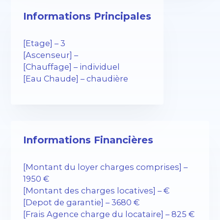
Informations Principales
[Etage] – 3
[Ascenseur] –
[Chauffage] – individuel
[Eau Chaude] – chaudière
Informations Financières
[Montant du loyer charges comprises] –
1950 €
[Montant des charges locatives] – €
[Depot de garantie] – 3680 €
[Frais Agence charge du locataire] – 825 €