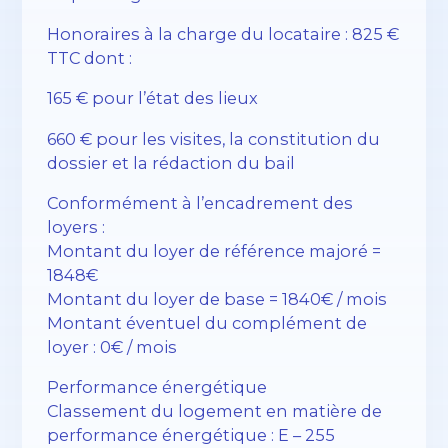
Honoraires à la charge du locataire : 825 €
TTC dont :
165 € pour l’état des lieux
660 € pour les visites, la constitution du
dossier et la rédaction du bail
Conformément à l’encadrement des
loyers :
Montant du loyer de référence majoré =
1848€
Montant du loyer de base = 1840€ / mois
Montant éventuel du complément de
loyer : 0€ / mois
Performance énergétique
Classement du logement en matière de
performance énergétique : E – 255