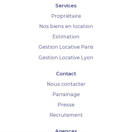
Services
Propriétaire
Nos biens en location
Estimation
Gestion Locative Paris
Gestion Locative Lyon
Contact
Nous contacter
Parrainage
Presse
Recrutement
Agences