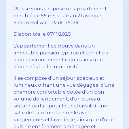
Plusse vous propose un appartement
meublé de 55 m², situé au 21 avenue
Simon Bolivar – Paris 75019.
Disponible le 07/11/2025
L’appartement se trouve dans un
immeuble parisien typique et bénéficie
d’un environnement calme ainsi que
d’une très belle luminosité.
Il se compose d’un séjour spacieux et
lumineux offrant une vue dégagée, d’une
chambre confortable dotée d’un bon
volume de rangement, d’un bureau
séparé parfait pour le télétravail, d’une
salle de bain fonctionnelle avec
rangements et lave-linge, ainsi que d’une
cuisine entièrement aménagée et