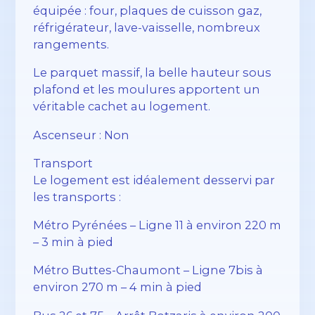
équipée : four, plaques de cuisson gaz,
réfrigérateur, lave-vaisselle, nombreux
rangements.
Le parquet massif, la belle hauteur sous
plafond et les moulures apportent un
véritable cachet au logement.
Ascenseur : Non
Transport
Le logement est idéalement desservi par
les transports :
Métro Pyrénées – Ligne 11 à environ 220 m
– 3 min à pied
Métro Buttes-Chaumont – Ligne 7bis à
environ 270 m – 4 min à pied