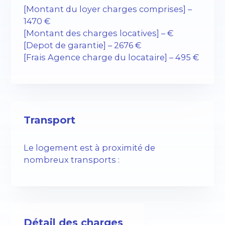
[Montant du loyer charges comprises] –
1470 €
[Montant des charges locatives] – €
[Depot de garantie] – 2676 €
[Frais Agence charge du locataire] – 495 €
Transport
Le logement est à proximité de
nombreux transports :
Détail des charges