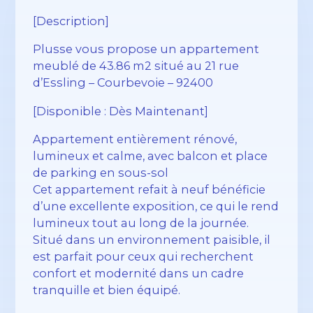
[Description]
Plusse vous propose un appartement
meublé de 43.86 m2 situé au 21 rue
d’Essling – Courbevoie – 92400
[Disponible : Dès Maintenant]
Appartement entièrement rénové,
lumineux et calme, avec balcon et place
de parking en sous-sol
Cet appartement refait à neuf bénéficie
d’une excellente exposition, ce qui le rend
lumineux tout au long de la journée.
Situé dans un environnement paisible, il
est parfait pour ceux qui recherchent
confort et modernité dans un cadre
tranquille et bien équipé.