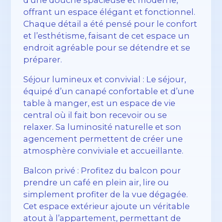
offrant un espace élégant et fonctionnel.
Chaque détail a été pensé pour le confort
et l’esthétisme, faisant de cet espace un
endroit agréable pour se détendre et se
préparer.
Séjour lumineux et convivial : Le séjour,
équipé d’un canapé confortable et d’une
table à manger, est un espace de vie
central où il fait bon recevoir ou se
relaxer. Sa luminosité naturelle et son
agencement permettent de créer une
atmosphère conviviale et accueillante.
Balcon privé : Profitez du balcon pour
prendre un café en plein air, lire ou
simplement profiter de la vue dégagée.
Cet espace extérieur ajoute un véritable
atout à l’appartement, permettant de