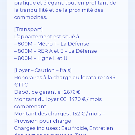
pratique et élégant, tout en profitant de
la tranquillité et de la proximité des
commodités.
[Transport]
L’appartement est situé à :
– 800M – Métro 1 – La Défense
– 800M – RER A et E – La Défense
– 800M – Ligne L et U
[Loyer – Caution – frais]
Honoraires à la charge du locataire : 495
€TTC
Dépôt de garantie : 2676 €
Montant du loyer CC : 1470 € / mois
comprenant:
Montant des charges : 132 € / mois –
Provision pour charge
Charges incluses : Eau froide, Entretien