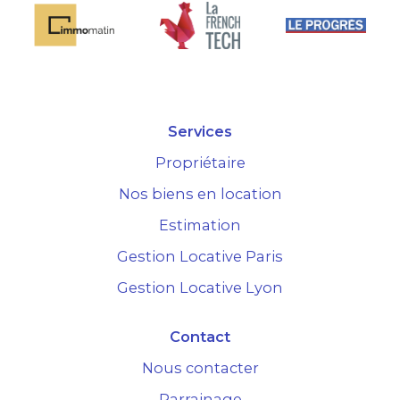
Services
Propriétaire
Nos biens en location
Estimation
Gestion Locative Paris
Gestion Locative Lyon
Contact
Nous contacter
Parrainage