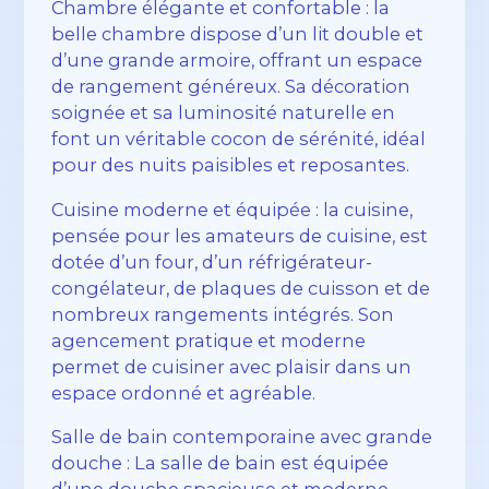
Chambre élégante et confortable : la
belle chambre dispose d’un lit double et
d’une grande armoire, offrant un espace
de rangement généreux. Sa décoration
soignée et sa luminosité naturelle en
font un véritable cocon de sérénité, idéal
pour des nuits paisibles et reposantes.
Cuisine moderne et équipée : la cuisine,
pensée pour les amateurs de cuisine, est
dotée d’un four, d’un réfrigérateur-
congélateur, de plaques de cuisson et de
nombreux rangements intégrés. Son
agencement pratique et moderne
permet de cuisiner avec plaisir dans un
espace ordonné et agréable.
Salle de bain contemporaine avec grande
douche : La salle de bain est équipée
d’une douche spacieuse et moderne,