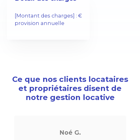
[Montant des charges] : €
provision annuelle
Ce que nos clients locataires
et propriétaires disent de
notre gestion locative
Noé G.