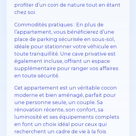
profiter d’un coin de nature tout en étant
chez soi.
Commodités pratiques : En plus de
l’appartement, vous bénéficierez d’une
place de parking sécurisée en sous-sol,
idéale pour stationner votre véhicule en
toute tranquillité. Une cave privative est
également incluse, offrant un espace
supplémentaire pour ranger vos affaires
en toute sécurité.
Cet appartement est un véritable cocon
moderne et bien aménagé, parfait pour
une personne seule, un couple. Sa
rénovation récente, son confort, sa
luminosité et ses équipements complets
en font un choix idéal pour ceux qui
recherchent un cadre de vie à la fois