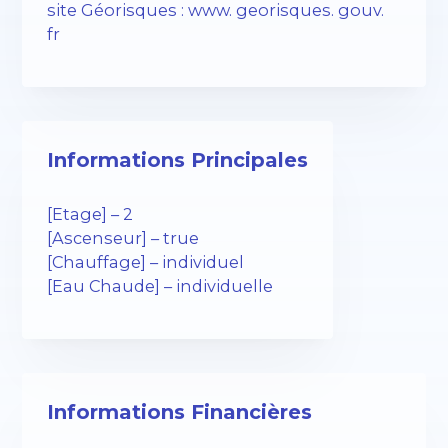
site Géorisques : www. georisques. gouv.
fr
Informations Principales
[Etage] – 2
[Ascenseur] – true
[Chauffage] – individuel
[Eau Chaude] – individuelle
Informations Financières