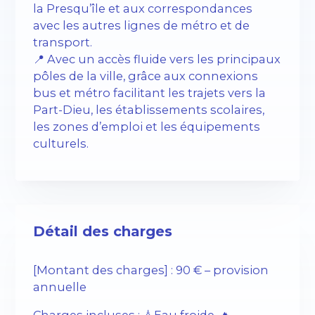
la Presqu’île et aux correspondances
avec les autres lignes de métro et de
transport.
📍 Avec un accès fluide vers les principaux
pôles de la ville, grâce aux connexions
bus et métro facilitant les trajets vers la
Part-Dieu, les établissements scolaires,
les zones d’emploi et les équipements
culturels.
Détail des charges
[Montant des charges] : 90 € – provision
annuelle