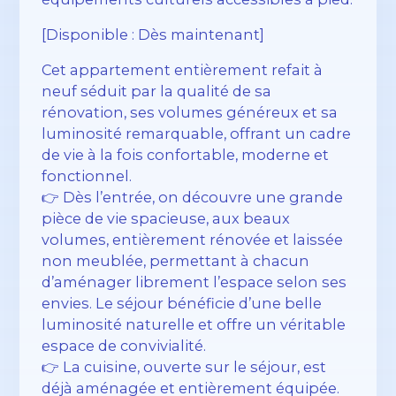
[Disponible : Dès maintenant]
Cet appartement entièrement refait à
neuf séduit par la qualité de sa
rénovation, ses volumes généreux et sa
luminosité remarquable, offrant un cadre
de vie à la fois confortable, moderne et
fonctionnel.
👉 Dès l’entrée, on découvre une grande
pièce de vie spacieuse, aux beaux
volumes, entièrement rénovée et laissée
non meublée, permettant à chacun
d’aménager librement l’espace selon ses
envies. Le séjour bénéficie d’une belle
luminosité naturelle et offre un véritable
espace de convivialité.
👉 La cuisine, ouverte sur le séjour, est
déjà aménagée et entièrement équipée.