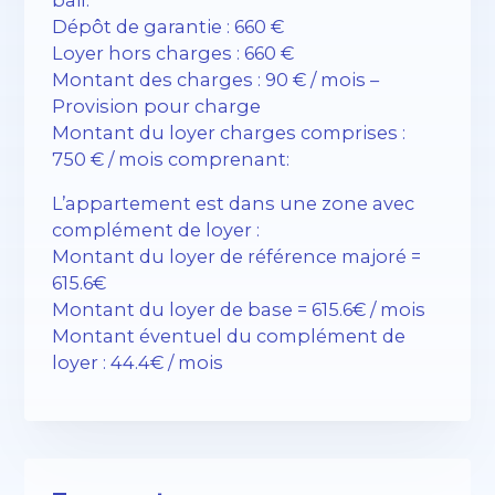
Dépôt de garantie : 660 €
Loyer hors charges : 660 €
Montant des charges : 90 € / mois –
Provision pour charge
Montant du loyer charges comprises :
750 € / mois comprenant:
L’appartement est dans une zone avec
complément de loyer :
Montant du loyer de référence majoré =
615.6€
Montant du loyer de base = 615.6€ / mois
Montant éventuel du complément de
loyer : 44.4€ / mois