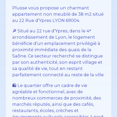
Plusse vous propose un charmant
appartement non meublé de 38 m2 situé
au 22 Rue d’Ypres LYON 69004.
🔎 Situé au 22 rue d’Ypres, dans le 4ᵉ
arrondissement de Lyon, le logement
bénéficie d’un emplacement privilégié à
proximité immédiate des quais de la
Saône. Ce secteur recherché se distingue
par son authenticité, son esprit village et
sa qualité de vie, tout en restant
parfaitement connecté au reste de la ville.
🛍️ Le quartier offre un cadre de vie
agréable et fonctionnel, avec de
nombreux commerces de proximité, des
marchés réputés, ainsi que des cafés,
restaurants, écoles, crèches et
équipements culturels accessibles à pied.