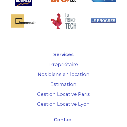
Services
Propriétaire
Nos biens en location
Estimation
Gestion Locative Paris
Gestion Locative Lyon
Contact