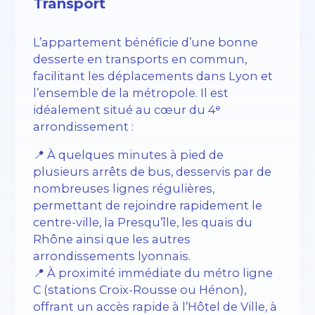
Transport
L’appartement bénéficie d’une bonne
desserte en transports en commun,
facilitant les déplacements dans Lyon et
l’ensemble de la métropole. Il est
idéalement situé au cœur du 4ᵉ
arrondissement :
📍 À quelques minutes à pied de
plusieurs arrêts de bus, desservis par de
nombreuses lignes régulières,
permettant de rejoindre rapidement le
centre-ville, la Presqu’île, les quais du
Rhône ainsi que les autres
arrondissements lyonnais.
📍 À proximité immédiate du métro ligne
C (stations Croix-Rousse ou Hénon),
offrant un accès rapide à l’Hôtel de Ville, à