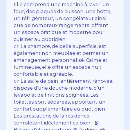
Elle comprend une machine à laver, un
four, des plaques de cuisson, une hotte,
un réfrigérateur, un congélateur ainsi
que de nombreux rangements, offrant
un espace pratique et moderne pour
cuisiner au quotidien.
👉 La chambre, de belle superficie, est
également non meublée et permet un
aménagement personnalisé. Calme et
lumineuse, elle offre un espace nuit
confortable et agréable.
👉 La salle de bain, entièrement rénovée,
dispose d’une douche moderne, d’un
lavabo et de finitions soignées. Les
toilettes sont séparées, apportant un
confort supplémentaire au quotidien.
Les prestations de la résidence
complètent idéalement ce bien : 🪴
Balcon d’étage partagé, 🚘 Parking, 🚲