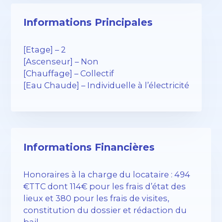
Informations Principales
[Etage] – 2
[Ascenseur] – Non
[Chauffage] – Collectif
[Eau Chaude] – Individuelle à l’électricité
Informations Financières
Honoraires à la charge du locataire : 494
€TTC dont 114€ pour les frais d’état des
lieux et 380 pour les frais de visites,
constitution du dossier et rédaction du
bail.