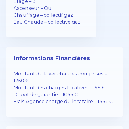
Etage – 3
Ascenseur – Oui
Chauffage – collectif gaz
Eau Chaude – collective gaz
Informations Financières
Montant du loyer charges comprises –
1250 €
Montant des charges locatives – 195 €
Depot de garantie – 1055 €
Frais Agence charge du locataire – 1352 €