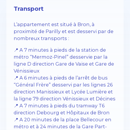
Transport
L’appartement est situé à Bron, à
proximité de Parilly et est desservi par de
nombreux transports :
📍 A 7 minutes à pieds de la station de
métro “Mermoz-Pinel” desservie par la
ligne D direction Gare de Vaise et Gare de
Vénissieux
📍 A 6 minutes à pieds de l’arrêt de bus
“Général Frère” desservi par les lignes 26
direction Manissieux et Lycée Lumière et
la ligne 79 direction Vénissieux et Décines
📍 A 7 minutes à pieds du tramway T6
direction Debourg et Hôpitaux de Bron
📍 A 20 minutes de la place Bellecour en
métro et à 24 minutes de la Gare Part-