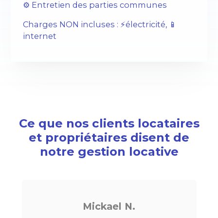
⚙️ Entretien des parties communes
Charges NON incluses : ⚡️électricité, 📱
internet
Ce que nos clients locataires
et propriétaires disent de
notre gestion locative
Mickael N.