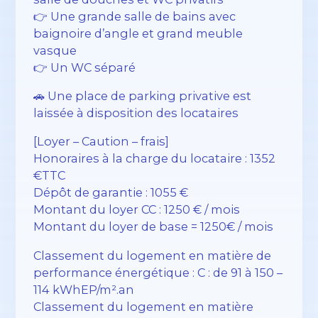
👉 Une grande salle de bains avec
baignoire d’angle et grand meuble
vasque
👉 Un WC séparé
🚗 Une place de parking privative est
laissée à disposition des locataires
[Loyer – Caution – frais]
Honoraires à la charge du locataire : 1352
€TTC
Dépôt de garantie : 1055 €
Montant du loyer CC : 1250 € / mois
Montant du loyer de base = 1250€ / mois
Classement du logement en matière de
performance énergétique : C : de 91 à 150 –
114 kWhEP/m².an
Classement du logement en matière