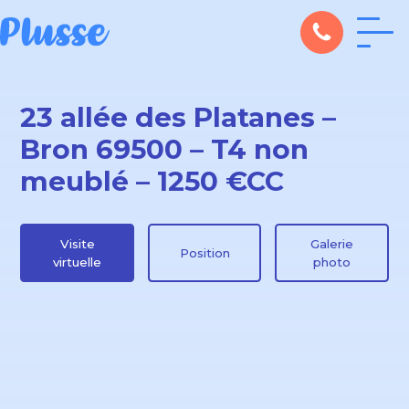
23 allée des Platanes –
Bron 69500 – T4 non
meublé – 1250 €CC
Visite
Galerie
Position
virtuelle
photo