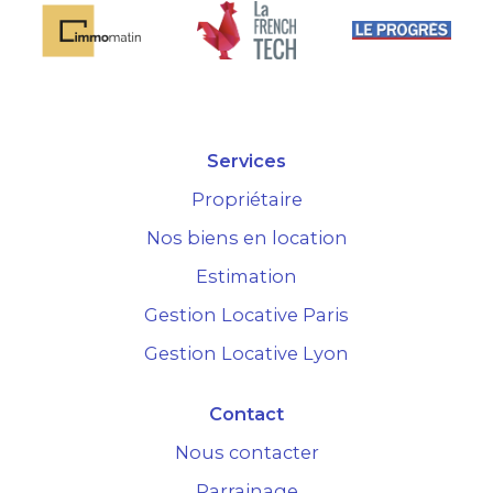
Services
Propriétaire
Nos biens en location
Estimation
Gestion Locative Paris
Gestion Locative Lyon
Contact
Nous contacter
Parrainage