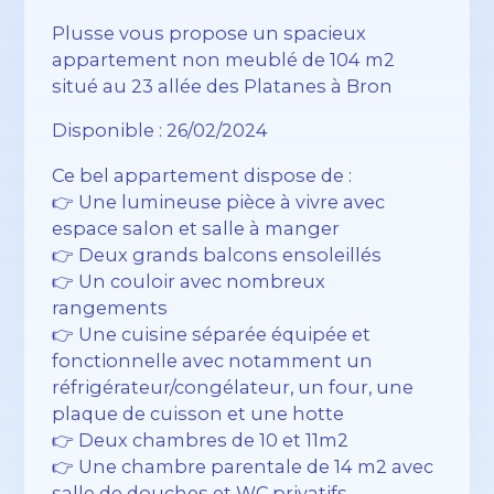
Plusse vous propose un spacieux
appartement non meublé de 104 m2
situé au 23 allée des Platanes à Bron
Disponible : 26/02/2024
Ce bel appartement dispose de :
👉 Une lumineuse pièce à vivre avec
espace salon et salle à manger
👉 Deux grands balcons ensoleillés
👉 Un couloir avec nombreux
rangements
👉 Une cuisine séparée équipée et
fonctionnelle avec notamment un
réfrigérateur/congélateur, un four, une
plaque de cuisson et une hotte
👉 Deux chambres de 10 et 11m2
👉 Une chambre parentale de 14 m2 avec
salle de douches et WC privatifs