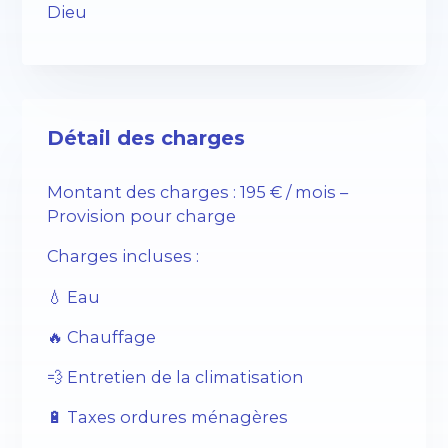
Dieu
Détail des charges
Montant des charges : 195 € / mois –
Provision pour charge
Charges incluses :
💧 Eau
🔥 Chauffage
💨 Entretien de la climatisation
🔋 Taxes ordures ménagères